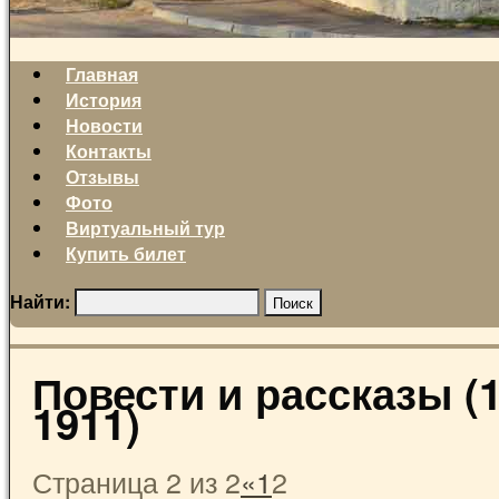
Главная
История
Новости
Контакты
Отзывы
Фото
Виртуальный тур
Купить билет
Найти:
Повести и рассказы (1
1911)
Страница 2 из 2
«
1
2