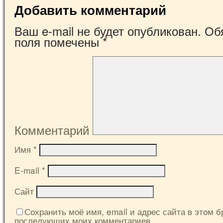
Добавить комментарий
Ваш e-mail не будет опубликован.
Обя
поля помечены
*
Комментарий
Имя
*
E-mail
*
Сайт
Сохранить моё имя, email и адрес сайта в этом б
последующих моих комментариев.