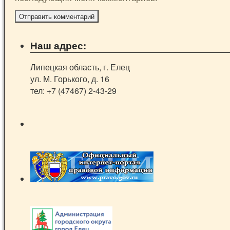
Наш адрес:
Липецкая область, г. Елец
ул. М. Горького, д. 16
тел: +7 (47467) 2-43-29