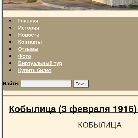
Главная
История
Новости
Контакты
Отзывы
Фото
Виртуальный тур
Купить билет
Найти:
Кобылица (3 февраля 1916)
КОБЫЛИЦА