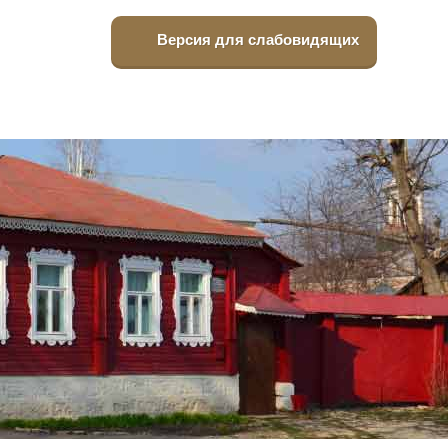
Версия для слабовидящих