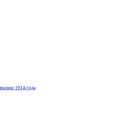
назии 1914 года