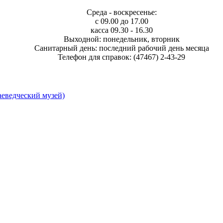
Среда - воскресенье:
с 09.00 до 17.00
касса 09.30 - 16.30
Выходной: понедельник, вторник
Санитарный день: последний рабочий день месяца
Телефон для справок: (47467) 2-43-29
еведческий музей)