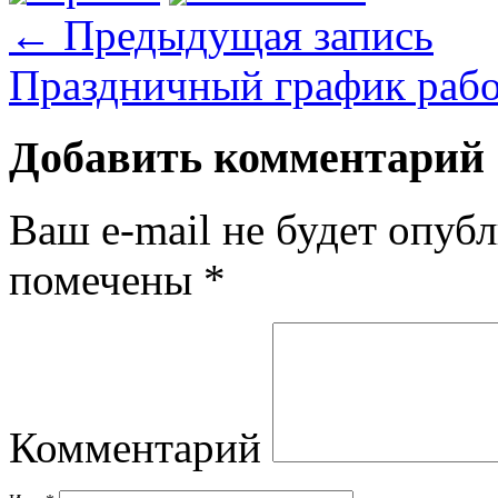
←
Предыдущая запись
Праздничный график раб
Добавить комментарий
Ваш e-mail не будет опубл
помечены
*
Комментарий