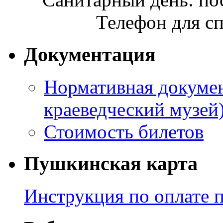
Телефон для сп
Документация
Нормативная докумен
краеведческий музей
Стоимость билетов
Пушкинская карта
Инструкция по оплате 