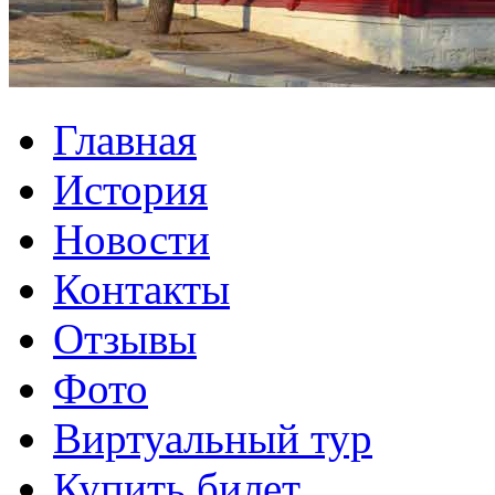
Главная
История
Новости
Контакты
Отзывы
Фото
Виртуальный тур
Купить билет