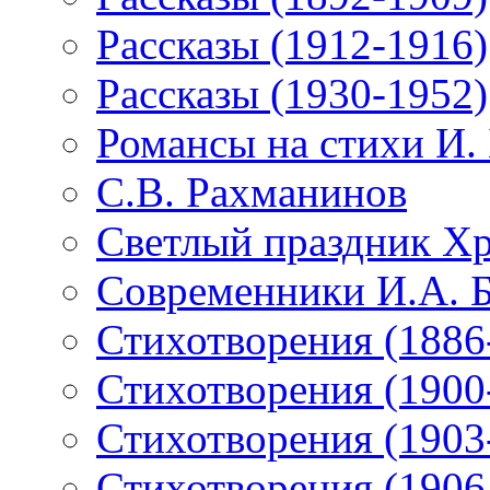
Рассказы (1912-1916)
Рассказы (1930-1952)
Романсы на стихи И.
С.В. Рахманинов
Светлый праздник Хр
Современники И.А. 
Стихотворения (1886
Стихотворения (1900
Стихотворения (1903
Стихотворения (1906