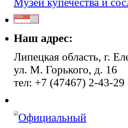
Музей купечества и со
Наш адрес:
Липецкая область, г. Ел
ул. М. Горького, д. 16
тел: +7 (47467) 2-43-29