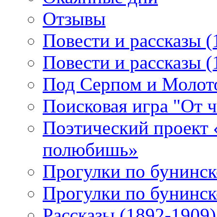
Отзывы
Повести и рассказы (
Повести и рассказы (
Под Серпом и Молот
Поисковая игра "От 
Поэтический проект 
полюбишь»
Прогулки по бунинск
Прогулки по бунинск
Рассказы (1892-1909)