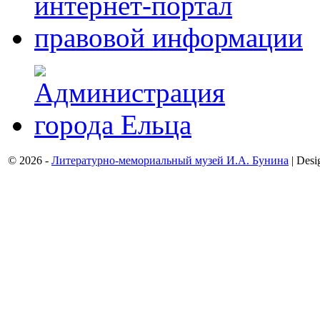
© 2026 -
Литературно-мемориальный музей И.А. Бунина
| Desi