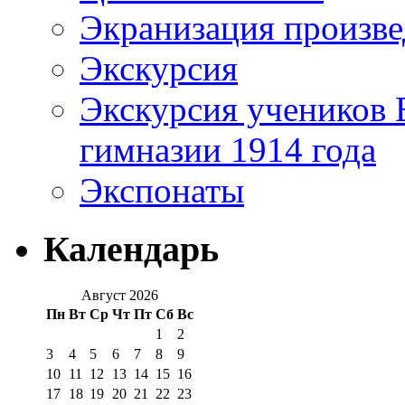
Экранизация произв
Экскурсия
Экскурсия учеников 
гимназии 1914 года
Экспонаты
Календарь
Август 2026
Пн
Вт
Ср
Чт
Пт
Сб
Вс
1
2
3
4
5
6
7
8
9
10
11
12
13
14
15
16
17
18
19
20
21
22
23