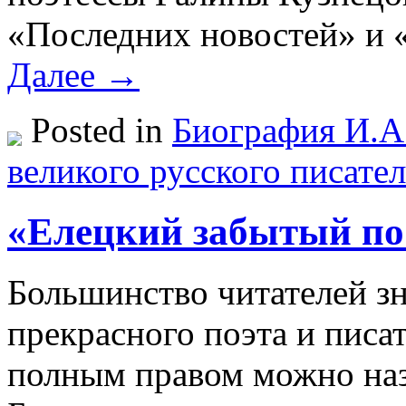
«Последних новостей» и 
Далее →
Posted in
Биография И.А
великого русского писател
«Елецкий забытый по
Большинство читателей 
прекрасного поэта и писате
полным правом можно наз