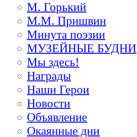
М. Горький
М.М. Пришвин
Минута поэзии
МУЗЕЙНЫЕ БУДНИ
Мы здесь!
Награды
Наши Герои
Новости
Объявление
Окаянные дни