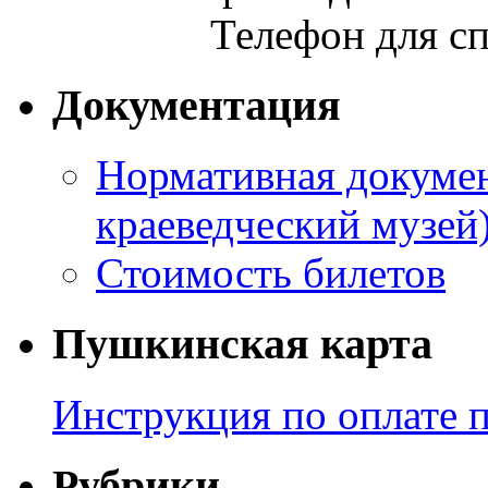
Телефон для сп
Документация
Нормативная докумен
краеведческий музей
Стоимость билетов
Пушкинская карта
Инструкция по оплате 
Рубрики