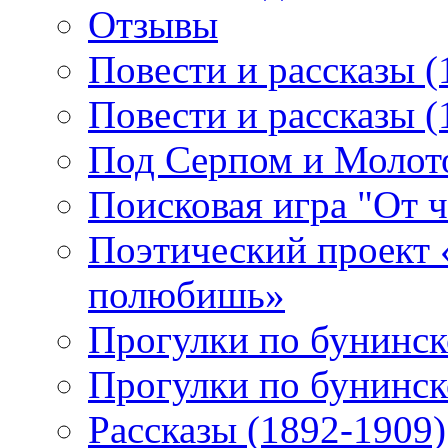
Отзывы
Повести и рассказы (
Повести и рассказы (
Под Серпом и Молот
Поисковая игра "От 
Поэтический проект 
полюбишь»
Прогулки по бунинск
Прогулки по бунинск
Рассказы (1892-1909)