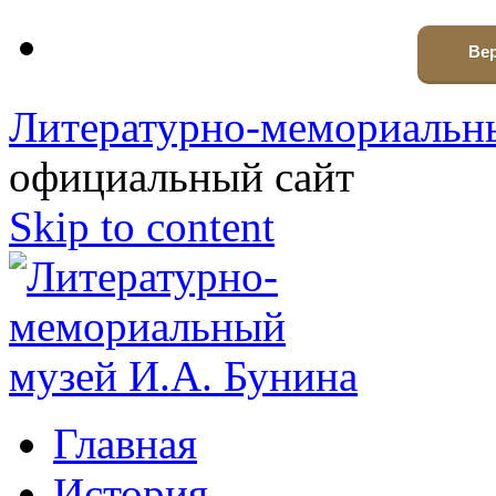
Вер
Литературно-мемориальны
официальный сайт
Skip to content
Главная
История