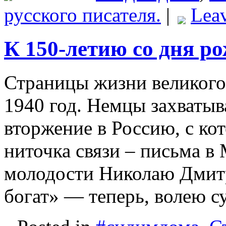
русского писателя.
|
Lea
К 150-летию со дня р
Страницы жизни великого 
1940 год. Немцы захваты
вторжение в Россию, с ко
ниточка связи – письма в
молодости Николаю Дмит
богат» — теперь, волею 