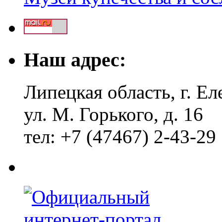
Наш адрес:
Липецкая область, г. Ел
ул. М. Горького, д. 16
тел: +7 (47467) 2-43-29