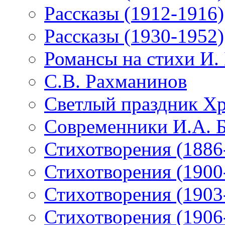
Рассказы (1912-1916)
Рассказы (1930-1952)
Романсы на стихи И.
С.В. Рахманинов
Светлый праздник Хр
Современники И.А. 
Стихотворения (1886
Стихотворения (1900
Стихотворения (1903
Стихотворения (1906