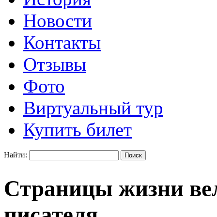
Новости
Контакты
Отзывы
Фото
Виртуальный тур
Купить билет
Найти:
Страницы жизни вел
писателя.