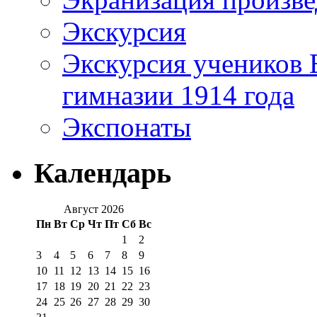
Экскурсия
Экскурсия учеников 
гимназии 1914 года
Экспонаты
Календарь
Август 2026
Пн
Вт
Ср
Чт
Пт
Сб
Вс
1
2
3
4
5
6
7
8
9
10
11
12
13
14
15
16
17
18
19
20
21
22
23
24
25
26
27
28
29
30