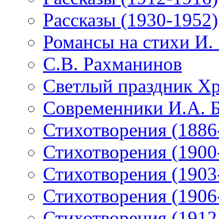
Рассказы (1930-1952)
Романсы на стихи И.
С.В. Рахманинов
Светлый праздник Хр
Современники И.А. 
Стихотворения (1886
Стихотворения (1900
Стихотворения (1903
Стихотворения (1906
Стихотворения (1912