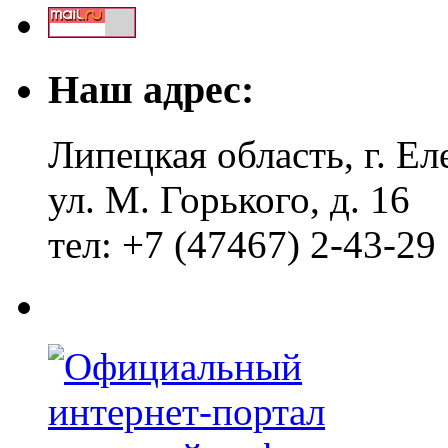
Наш адрес:
Липецкая область, г. Ел
ул. М. Горького, д. 16
тел: +7 (47467) 2-43-29