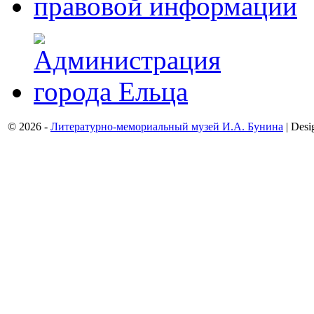
© 2026 -
Литературно-мемориальный музей И.А. Бунина
| Desi