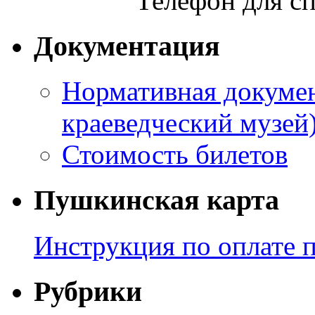
Телефон для сп
Документация
Нормативная докумен
краеведческий музей
Стоимость билетов
Пушкинская карта
Инструкция по оплате 
Рубрики