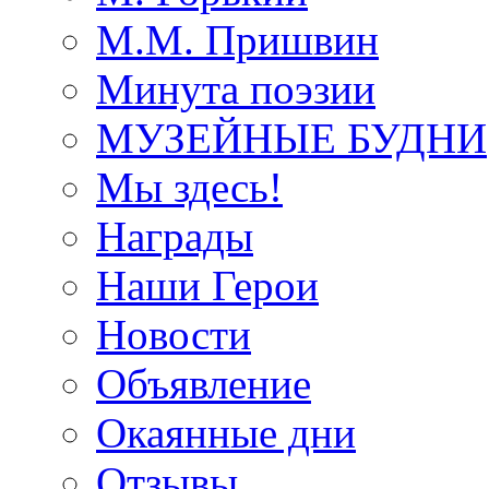
М.М. Пришвин
Минута поэзии
МУЗЕЙНЫЕ БУДНИ
Мы здесь!
Награды
Наши Герои
Новости
Объявление
Окаянные дни
Отзывы