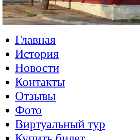
Главная
История
Новости
Контакты
Отзывы
Фото
Виртуальный тур
Купить билет