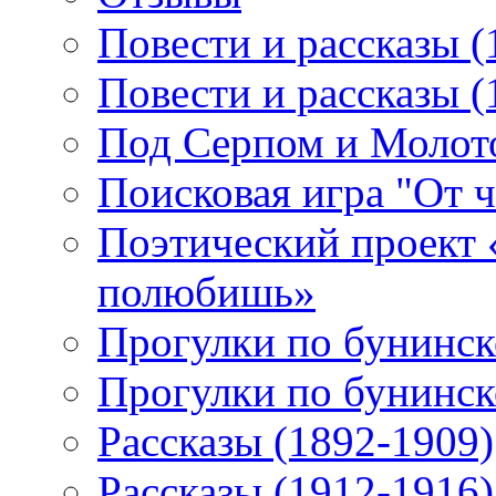
Повести и рассказы (
Повести и рассказы (
Под Серпом и Молот
Поисковая игра "От 
Поэтический проект 
полюбишь»
Прогулки по бунинск
Прогулки по бунинск
Рассказы (1892-1909)
Рассказы (1912-1916)