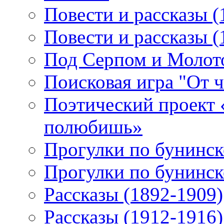
Повести и рассказы (
Повести и рассказы (
Под Серпом и Молот
Поисковая игра "От 
Поэтический проект 
полюбишь»
Прогулки по бунинск
Прогулки по бунинск
Рассказы (1892-1909)
Рассказы (1912-1916)