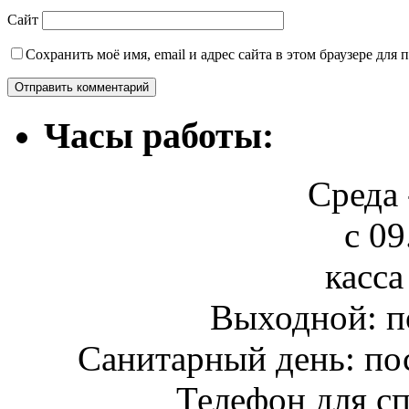
Сайт
Сохранить моё имя, email и адрес сайта в этом браузере дл
Часы работы:
Среда 
с 09
касса
Выходной: п
Санитарный день: по
Телефон для сп