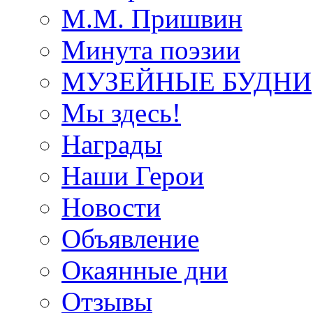
М.М. Пришвин
Минута поэзии
МУЗЕЙНЫЕ БУДНИ
Мы здесь!
Награды
Наши Герои
Новости
Объявление
Окаянные дни
Отзывы