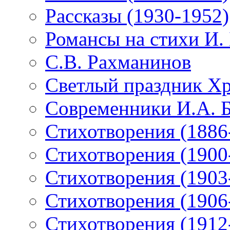
Рассказы (1930-1952)
Романсы на стихи И.
С.В. Рахманинов
Светлый праздник Хр
Современники И.А. 
Стихотворения (1886
Стихотворения (1900
Стихотворения (1903
Стихотворения (1906
Стихотворения (1912