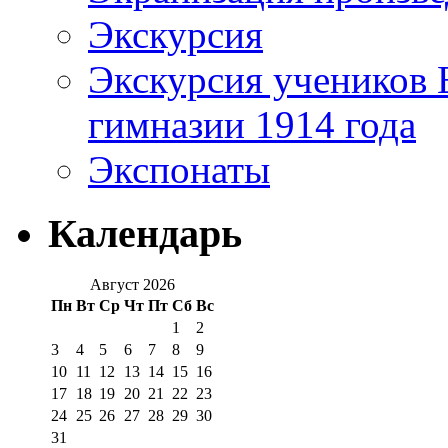
Экскурсия
Экскурсия учеников 
гимназии 1914 года
Экспонаты
Календарь
Август 2026
Пн
Вт
Ср
Чт
Пт
Сб
Вс
1
2
3
4
5
6
7
8
9
10
11
12
13
14
15
16
17
18
19
20
21
22
23
24
25
26
27
28
29
30
31