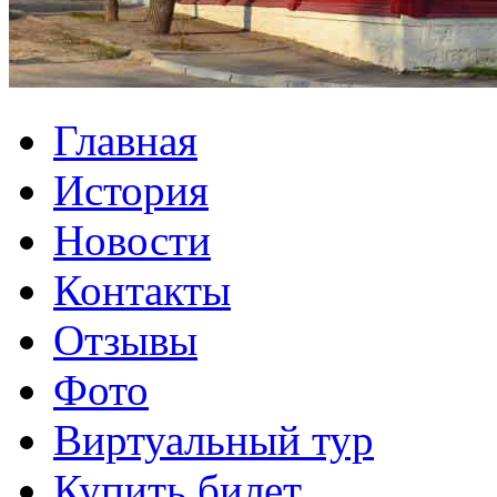
Главная
История
Новости
Контакты
Отзывы
Фото
Виртуальный тур
Купить билет