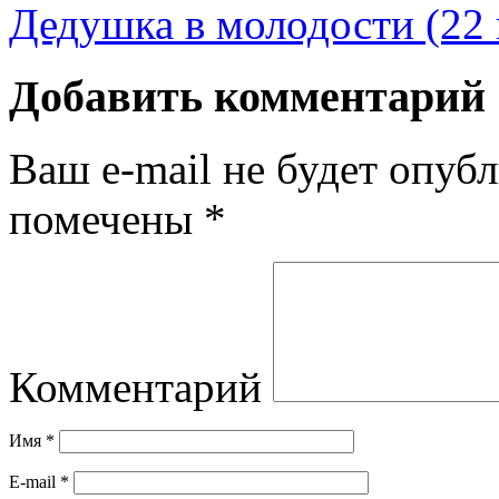
Дедушка в молодости (22
Добавить комментарий
Ваш e-mail не будет опубл
помечены
*
Комментарий
Имя
*
E-mail
*