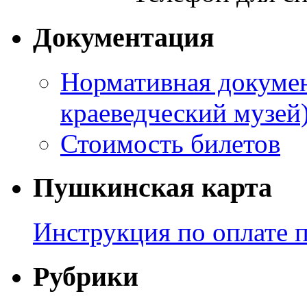
Документация
Нормативная докумен
краеведческий музей
Стоимость билетов
Пушкинская карта
Инструкция по оплате 
Рубрики