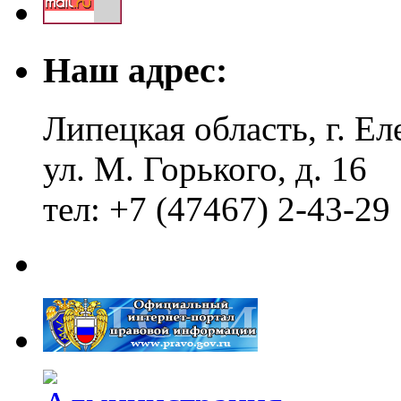
Наш адрес:
Липецкая область, г. Ел
ул. М. Горького, д. 16
тел: +7 (47467) 2-43-29