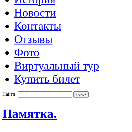
Новости
Контакты
Отзывы
Фото
Виртуальный тур
Купить билет
Найти:
Памятка.