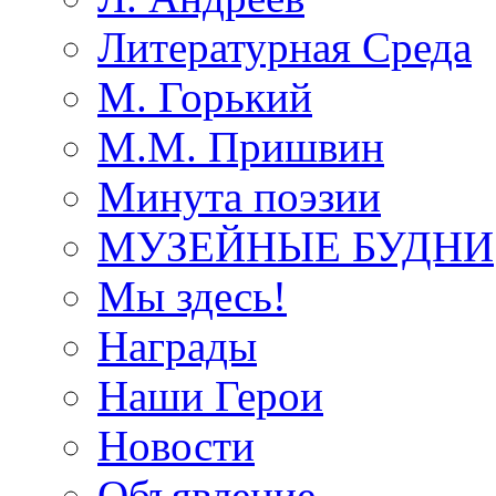
Литературная Среда
М. Горький
М.М. Пришвин
Минута поэзии
МУЗЕЙНЫЕ БУДНИ
Мы здесь!
Награды
Наши Герои
Новости
Объявление