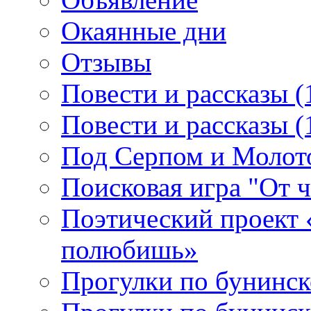
Окаянные дни
Отзывы
Повести и рассказы (
Повести и рассказы (
Под Серпом и Молот
Поисковая игра "От 
Поэтический проект 
полюбишь»
Прогулки по бунинск