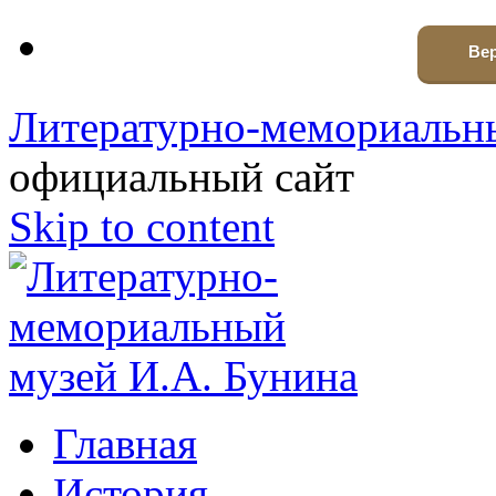
Вер
Литературно-мемориальны
официальный сайт
Skip to content
Главная
История