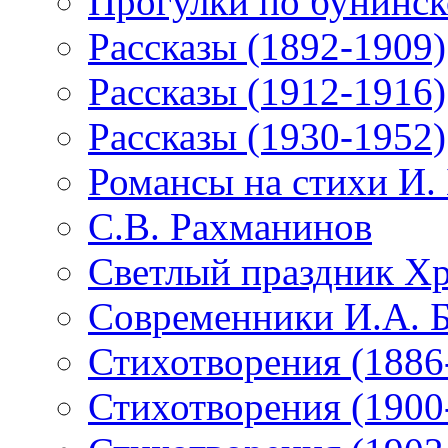
Прогулки по бунинск
Рассказы (1892-1909)
Рассказы (1912-1916)
Рассказы (1930-1952)
Романсы на стихи И.
С.В. Рахманинов
Светлый праздник Хр
Современники И.А. 
Стихотворения (1886
Стихотворения (1900