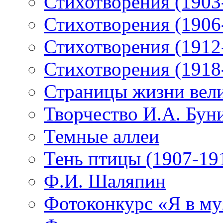
Стихотворения (1903
Стихотворения (1906
Стихотворения (1912
Стихотворения (1918
Страницы жизни вели
Творчество И.А. Бун
Темные аллеи
Тень птицы (1907-19
Ф.И. Шаляпин
Фотоконкурс «Я в му