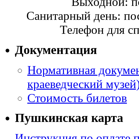
Выходной: п
Санитарный день: по
Телефон для сп
Документация
Нормативная докумен
краеведческий музей
Стоимость билетов
Пушкинская карта
Инструкция по оплате 