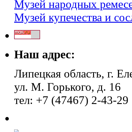
Музей народных ремес
Музей купечества и со
Наш адрес:
Липецкая область, г. Ел
ул. М. Горького, д. 16
тел: +7 (47467) 2-43-29