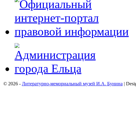
© 2026 -
Литературно-мемориальный музей И.А. Бунина
| Desi