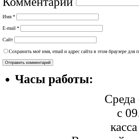
Комментарий
Имя
*
E-mail
*
Сайт
Сохранить моё имя, email и адрес сайта в этом браузере дл
Часы работы:
Среда 
с 09
касса