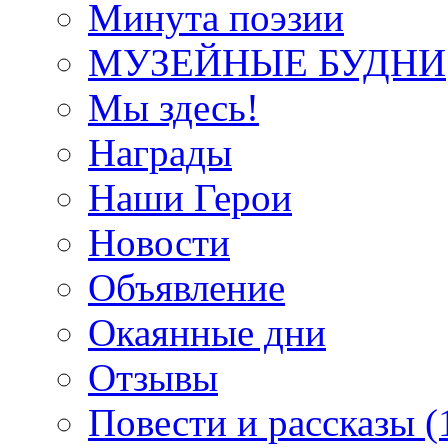
Минута поэзии
МУЗЕЙНЫЕ БУДНИ
Мы здесь!
Награды
Наши Герои
Новости
Объявление
Окаянные дни
Отзывы
Повести и рассказы (