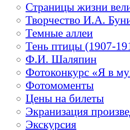
Страницы жизни вели
Творчество И.А. Бун
Темные аллеи
Тень птицы (1907-19
Ф.И. Шаляпин
Фотоконкурс «Я в му
Фотомоменты
Цены на билеты
Экранизация произв
Экскурсия