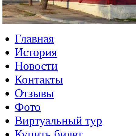
Главная
История
Новости
Контакты
Отзывы
Фото
Виртуальный тур
Купить билет