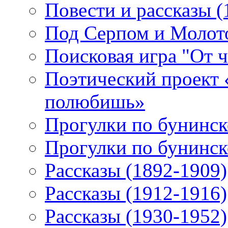
Повести и рассказы (
Под Серпом и Молот
Поисковая игра "От 
Поэтический проект 
полюбишь»
Прогулки по бунинск
Прогулки по бунинск
Рассказы (1892-1909)
Рассказы (1912-1916)
Рассказы (1930-1952)