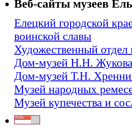
Веб-сайты музеев Ель
Елецкий городской крае
воинской славы
Художественный отдел 
Дом-музей Н.Н. Жуков
Дом-музей Т.Н. Хренни
Музей народных ремес
Музей купечества и со