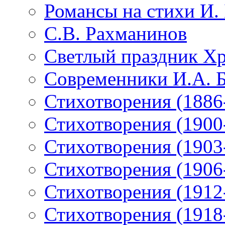
Романсы на стихи И.
С.В. Рахманинов
Светлый праздник Хр
Современники И.А. 
Стихотворения (1886
Стихотворения (1900
Стихотворения (1903
Стихотворения (1906
Стихотворения (1912
Стихотворения (1918