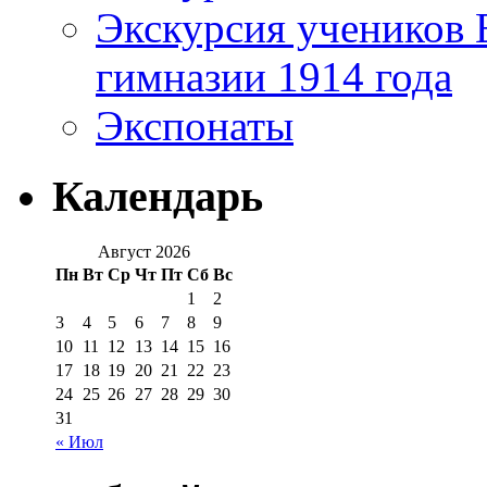
Экскурсия учеников 
гимназии 1914 года
Экспонаты
Календарь
Август 2026
Пн
Вт
Ср
Чт
Пт
Сб
Вс
1
2
3
4
5
6
7
8
9
10
11
12
13
14
15
16
17
18
19
20
21
22
23
24
25
26
27
28
29
30
31
« Июл