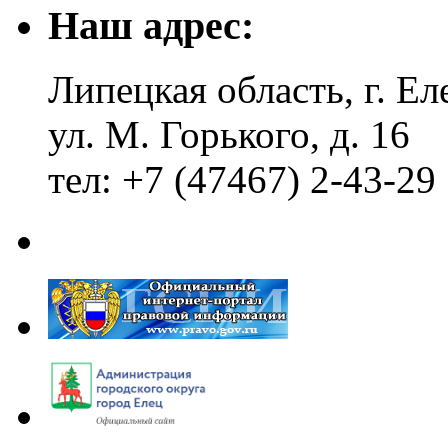
Наш адрес:
Липецкая область, г. Ел
ул. М. Горького, д. 16
тел: +7 (47467) 2-43-29