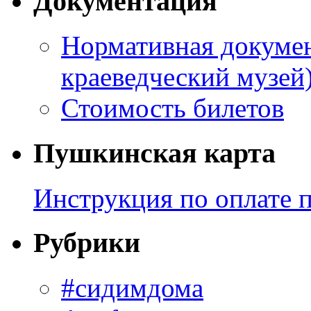
Документация
Нормативная докумен
краеведческий музей
Стоимость билетов
Пушкинская карта
Инструкция по оплате 
Рубрики
#сидимдома