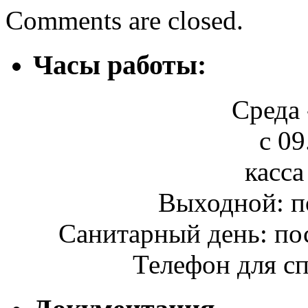
Comments are closed.
Часы работы:
Среда 
с 09
касса
Выходной: п
Санитарный день: по
Телефон для сп