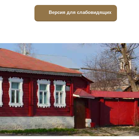
Версия для слабовидящих