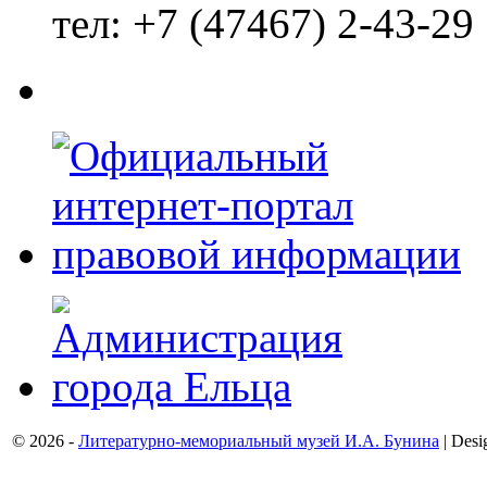
тел: +7 (47467) 2-43-29
© 2026 -
Литературно-мемориальный музей И.А. Бунина
| Desi