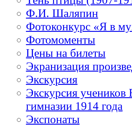
Ф.И. Шаляпин
Фотоконкурс «Я в му
Фотомоменты
Цены на билеты
Экранизация произв
Экскурсия
Экскурсия учеников 
гимназии 1914 года
Экспонаты