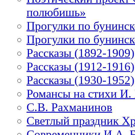
полюбишь»
Прогулки по бунинск
Прогулки по бунинск
Рассказы (1892-1909)
Рассказы (1912-1916)
Рассказы (1930-1952)
Романсы на стихи И.
С.В. Рахманинов
Светлый праздник Хр
Современники И.А. 