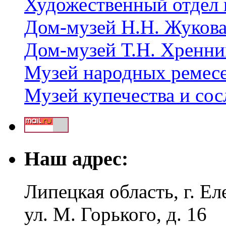
Художественный отдел 
Дом-музей Н.Н. Жуков
Дом-музей Т.Н. Хренни
Музей народных ремес
Музей купечества и со
Наш адрес:
Липецкая область, г. Ел
ул. М. Горького, д. 16