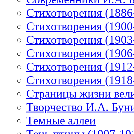
Стихотворения (1886
Стихотворения (1900
Стихотворения (1903
Стихотворения (1906
Стихотворения (1912
Стихотворения (1918
Страницы жизни вели
Творчество И.А. Бун
Темные аллеи
Тень птицы (1907-19