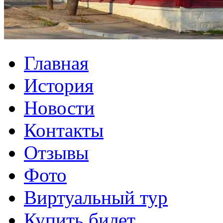
Главная
История
Новости
Контакты
Отзывы
Фото
Виртуальный тур
Купить билет