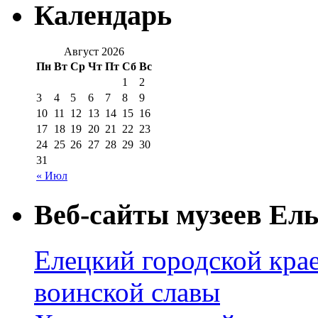
Календарь
Август 2026
Пн
Вт
Ср
Чт
Пт
Сб
Вс
1
2
3
4
5
6
7
8
9
10
11
12
13
14
15
16
17
18
19
20
21
22
23
24
25
26
27
28
29
30
31
« Июл
Веб-сайты музеев Ель
Елецкий городской крае
воинской славы