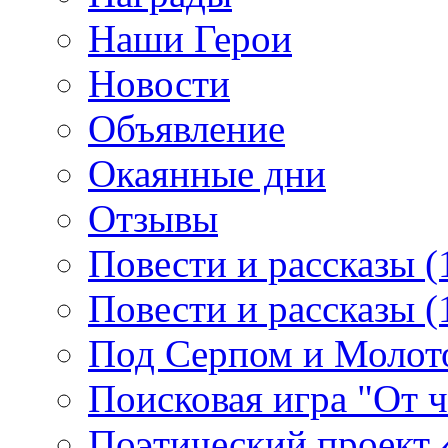
Наши Герои
Новости
Объявление
Окаянные дни
Отзывы
Повести и рассказы (
Повести и рассказы (
Под Серпом и Молот
Поисковая игра "От 
Поэтический проект 