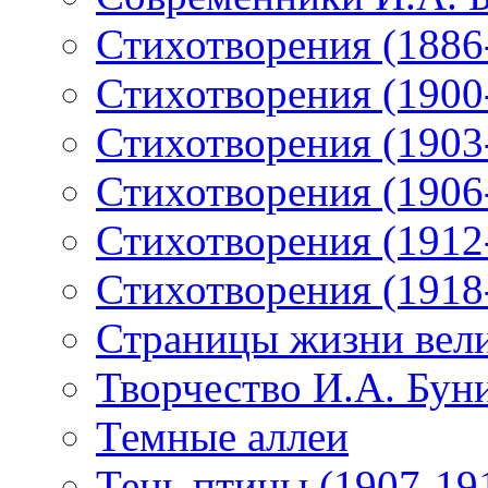
Стихотворения (1886
Стихотворения (1900
Стихотворения (1903
Стихотворения (1906
Стихотворения (1912
Стихотворения (1918
Страницы жизни вели
Творчество И.А. Бун
Темные аллеи
Тень птицы (1907-19