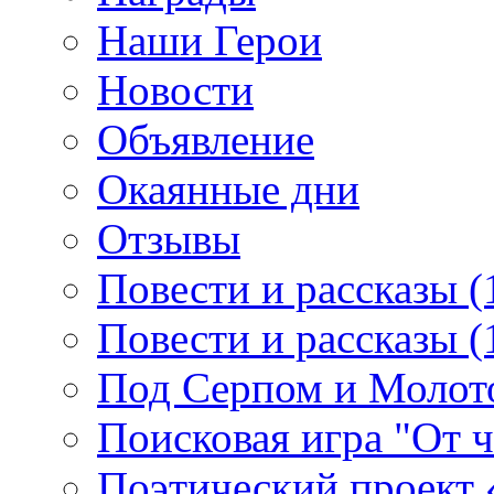
Наши Герои
Новости
Объявление
Окаянные дни
Отзывы
Повести и рассказы (
Повести и рассказы (
Под Серпом и Молот
Поисковая игра "От 
Поэтический проект 