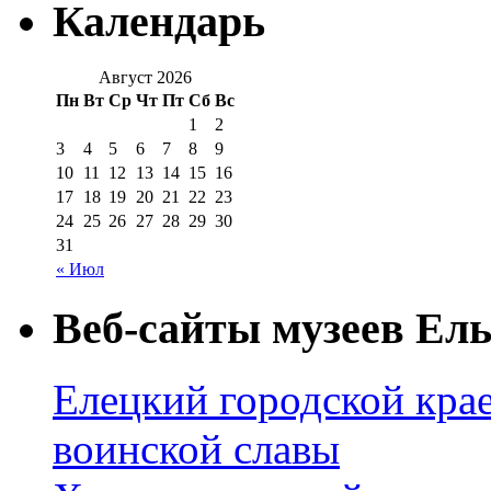
Календарь
Август 2026
Пн
Вт
Ср
Чт
Пт
Сб
Вс
1
2
3
4
5
6
7
8
9
10
11
12
13
14
15
16
17
18
19
20
21
22
23
24
25
26
27
28
29
30
31
« Июл
Веб-сайты музеев Ель
Елецкий городской крае
воинской славы