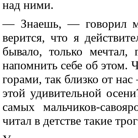
над ними.
— Знаешь, — говорил м
верится, что я действите
бывало, только мечтал, 
напомнить себе об этом. Ч
горами, так близко от на
этой удивительной осен
самых мальчиков-савояр
читал в детстве такие тро