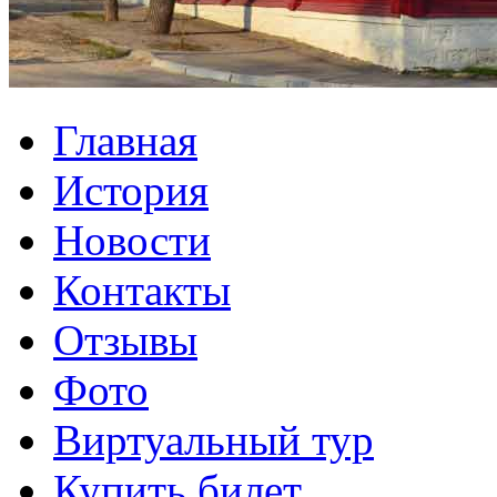
Главная
История
Новости
Контакты
Отзывы
Фото
Виртуальный тур
Купить билет