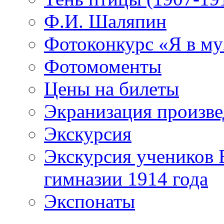
Ф.И. Шаляпин
Фотоконкурс «Я в му
Фотомоменты
Цены на билеты
Экранизация произв
Экскурсия
Экскурсия учеников 
гимназии 1914 года
Экспонаты