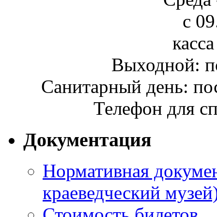
с 09
касса
Выходной: п
Санитарный день: по
Телефон для сп
Документация
Нормативная докумен
краеведческий музей
Стоимость билетов