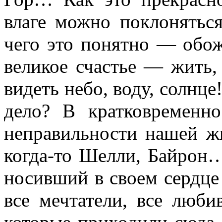
влаге можно поклонятьс
чего это понятно — обож
великое счастье — жить,
видеть небо, воду, солнце
дело? В кратковременно
неправильности нашей ж
когда-то Шелли, Байрон
носивший в своем сердце
все мечтатели, все люби