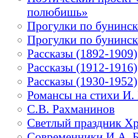
полюбишь»
Прогулки по бунинск
Прогулки по бунинск
Рассказы (1892-1909)
Рассказы (1912-1916)
Рассказы (1930-1952)
Романсы на стихи И.
С.В. Рахманинов
Светлый праздник Хр
Современники И.А. 