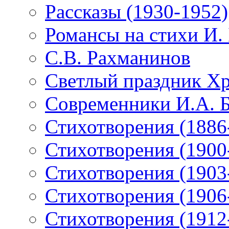
Рассказы (1930-1952)
Романсы на стихи И.
С.В. Рахманинов
Светлый праздник Хр
Современники И.А. 
Стихотворения (1886
Стихотворения (1900
Стихотворения (1903
Стихотворения (1906
Стихотворения (1912