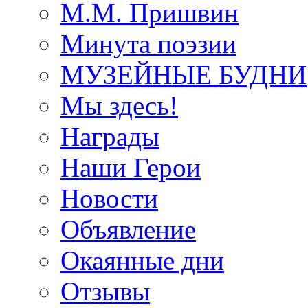
М.М. Пришвин
Минута поэзии
МУЗЕЙНЫЕ БУДНИ
Мы здесь!
Награды
Наши Герои
Новости
Объявление
Окаянные дни
Отзывы