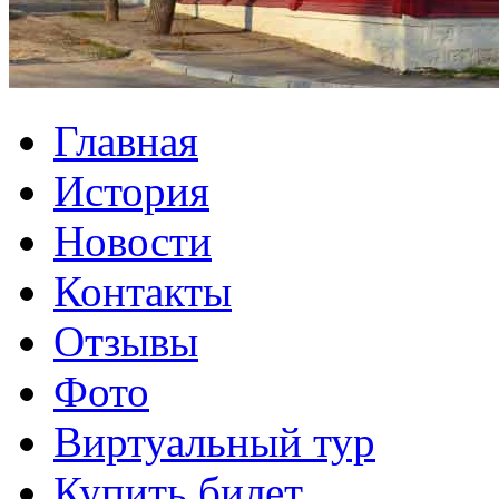
Главная
История
Новости
Контакты
Отзывы
Фото
Виртуальный тур
Купить билет