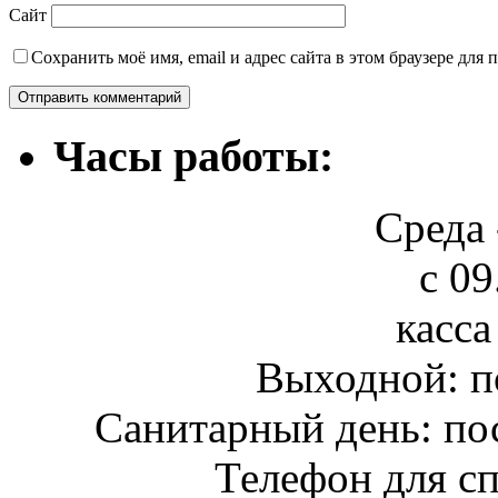
Сайт
Сохранить моё имя, email и адрес сайта в этом браузере дл
Часы работы:
Среда 
с 09
касса
Выходной: п
Санитарный день: по
Телефон для сп