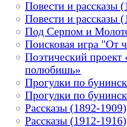
Повести и рассказы (
Повести и рассказы (
Под Серпом и Молот
Поисковая игра "От 
Поэтический проект 
полюбишь»
Прогулки по бунинск
Прогулки по бунинск
Рассказы (1892-1909)
Рассказы (1912-1916)