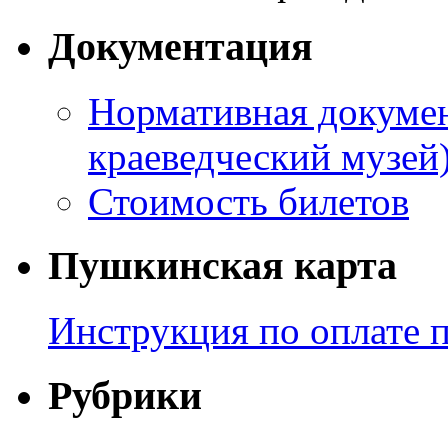
Документация
Нормативная докумен
краеведческий музей
Стоимость билетов
Пушкинская карта
Инструкция по оплате 
Рубрики