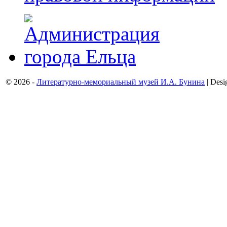
© 2026 -
Литературно-мемориальный музей И.А. Бунина
| Desi