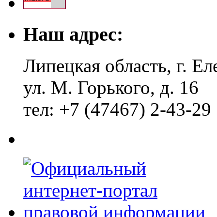
Наш адрес:
Липецкая область, г. Ел
ул. М. Горького, д. 16
тел: +7 (47467) 2-43-29