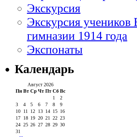
Экскурсия
Экскурсия учеников 
гимназии 1914 года
Экспонаты
Календарь
Август 2026
Пн
Вт
Ср
Чт
Пт
Сб
Вс
1
2
3
4
5
6
7
8
9
10
11
12
13
14
15
16
17
18
19
20
21
22
23
24
25
26
27
28
29
30
31