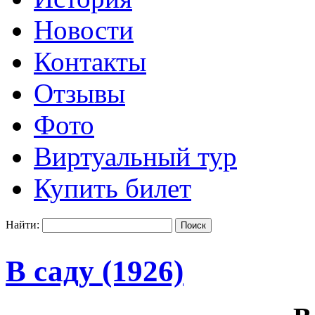
Новости
Контакты
Отзывы
Фото
Виртуальный тур
Купить билет
Найти:
В саду (1926)