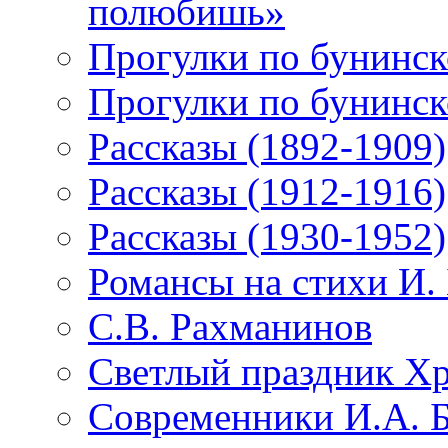
полюбишь»
Прогулки по бунинск
Прогулки по бунинск
Рассказы (1892-1909)
Рассказы (1912-1916)
Рассказы (1930-1952)
Романсы на стихи И.
С.В. Рахманинов
Светлый праздник Хр
Современники И.А. 