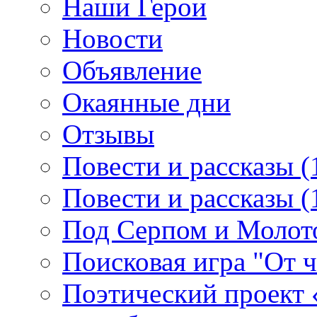
Наши Герои
Новости
Объявление
Окаянные дни
Отзывы
Повести и рассказы (
Повести и рассказы (
Под Серпом и Молот
Поисковая игра "От 
Поэтический проект 