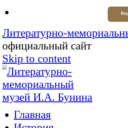
Вер
Литературно-мемориальны
официальный сайт
Skip to content
Главная
История