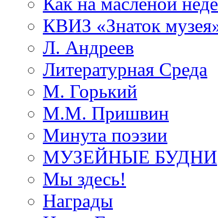
Как на масленой нед
КВИЗ «Знаток музея
Л. Андреев
Литературная Среда
М. Горький
М.М. Пришвин
Минута поэзии
МУЗЕЙНЫЕ БУДНИ
Мы здесь!
Награды