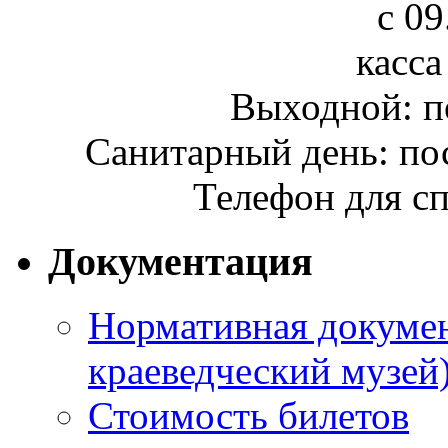
с 09
касса
Выходной: п
Санитарный день: по
Телефон для сп
Документация
Нормативная докумен
краеведческий музей
Стоимость билетов