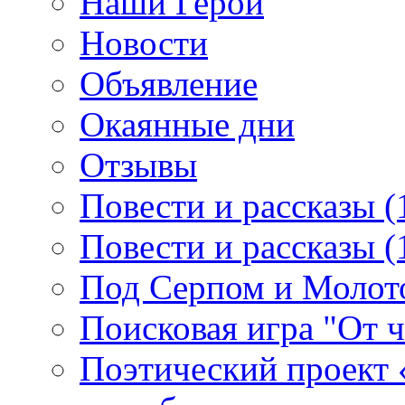
Наши Герои
Новости
Объявление
Окаянные дни
Отзывы
Повести и рассказы (
Повести и рассказы (
Под Серпом и Молот
Поисковая игра "От 
Поэтический проект 