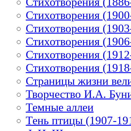
Стихотворения (1886
Стихотворения (1900
Стихотворения (1903
Стихотворения (1906
Стихотворения (1912
Стихотворения (1918
Страницы жизни вели
Творчество И.А. Бун
Темные аллеи
Тень птицы (1907-19