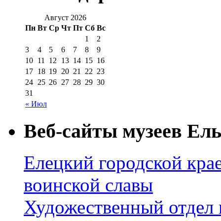
Август 2026
Пн
Вт
Ср
Чт
Пт
Сб
Вс
1
2
3
4
5
6
7
8
9
10
11
12
13
14
15
16
17
18
19
20
21
22
23
24
25
26
27
28
29
30
31
« Июл
Веб-сайты музеев Ель
Елецкий городской крае
воинской славы
Художественный отдел 