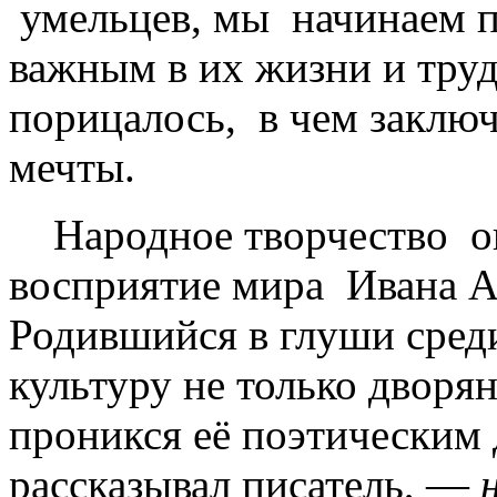
умельцев, мы начинаем п
важным в их жизни и труде
порицалось, в чем заключ
мечты.
Народное творчество ока
восприятие мира Ивана А
Родившийся в глуши среди
культуру не только дворян
проникся её поэтическим 
рассказывал писатель, —