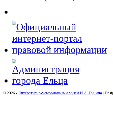
© 2026 -
Литературно-мемориальный музей И.А. Бунина
| Desi