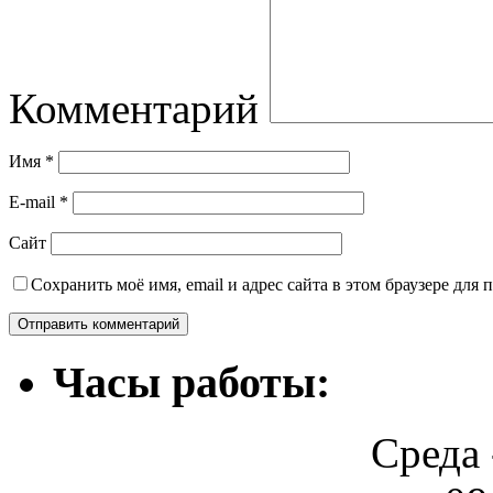
Комментарий
Имя
*
E-mail
*
Сайт
Сохранить моё имя, email и адрес сайта в этом браузере дл
Часы работы:
Среда 