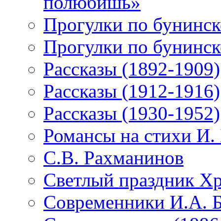
полюбишь»
Прогулки по бунинск
Прогулки по бунинск
Рассказы (1892-1909)
Рассказы (1912-1916)
Рассказы (1930-1952)
Романсы на стихи И.
С.В. Рахманинов
Светлый праздник Хр
Современники И.А. 