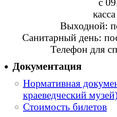
с 09
касса
Выходной: п
Санитарный день: по
Телефон для сп
Документация
Нормативная докумен
краеведческий музей
Стоимость билетов