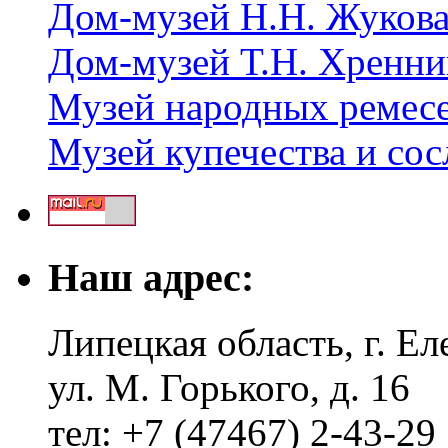
Дом-музей Н.Н. Жуков
Дом-музей Т.Н. Хренни
Музей народных ремес
Музей купечества и со
Наш адрес:
Липецкая область, г. Ел
ул. М. Горького, д. 16
тел: +7 (47467) 2-43-29