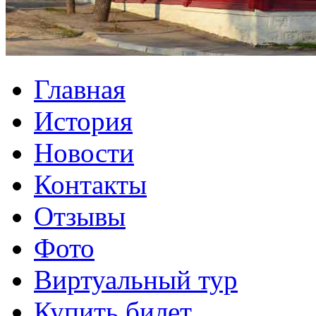
Главная
История
Новости
Контакты
Отзывы
Фото
Виртуальный тур
Купить билет