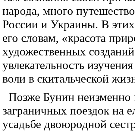
народа, много путешество
России и Украины. В этих
его словам, «красота прир
художественных созданий 
увлекательность изучения
воли в скитальческой жиз
Позже Бунин неизменно в
заграничных поездок на ел
усадьбе двоюродной сест