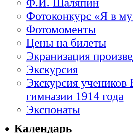
Ф.И. Шаляпин
Фотоконкурс «Я в му
Фотомоменты
Цены на билеты
Экранизация произв
Экскурсия
Экскурсия учеников 
гимназии 1914 года
Экспонаты
Календарь