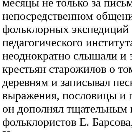
месяцы не только за пись
непосредственном общени
фольклорных экспедиций 
педагогического институт
неоднократно слышали и 
крестьян старожилов о то
деревням и записывал пес
выражения, пословицы и 
он дополнял тщательным 
фольклористов Е. Барсова