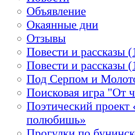
Объявление
Окаянные дни
Отзывы
Повести и рассказы (
Повести и рассказы (
Под Серпом и Молот
Поисковая игра "От 
Поэтический проект 
полюбишь»
Прогулки по бунинск