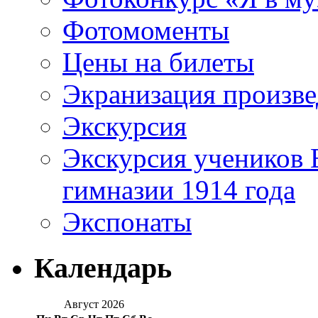
Фотомоменты
Цены на билеты
Экранизация произв
Экскурсия
Экскурсия учеников 
гимназии 1914 года
Экспонаты
Календарь
Август 2026