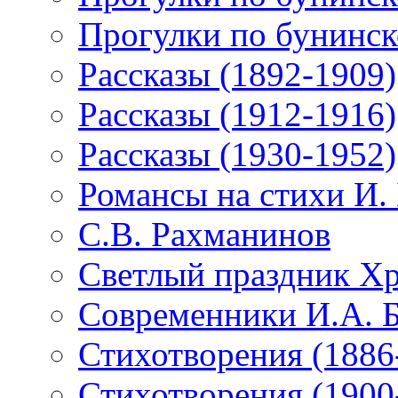
Прогулки по бунинск
Рассказы (1892-1909)
Рассказы (1912-1916)
Рассказы (1930-1952)
Романсы на стихи И.
С.В. Рахманинов
Светлый праздник Хр
Современники И.А. 
Стихотворения (1886
Стихотворения (1900