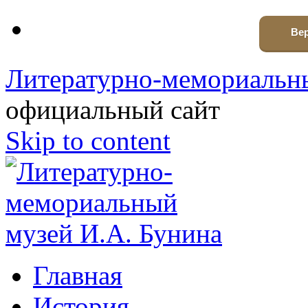
Вер
Литературно-мемориальны
официальный сайт
Skip to content
Главная
История