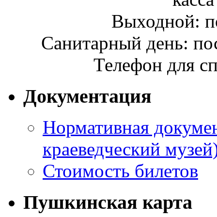
Выходной: п
Санитарный день: по
Телефон для сп
Документация
Нормативная докумен
краеведческий музей
Стоимость билетов
Пушкинская карта