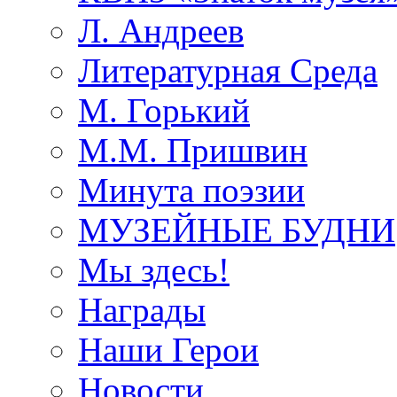
Л. Андреев
Литературная Среда
М. Горький
М.М. Пришвин
Минута поэзии
МУЗЕЙНЫЕ БУДНИ
Мы здесь!
Награды
Наши Герои
Новости