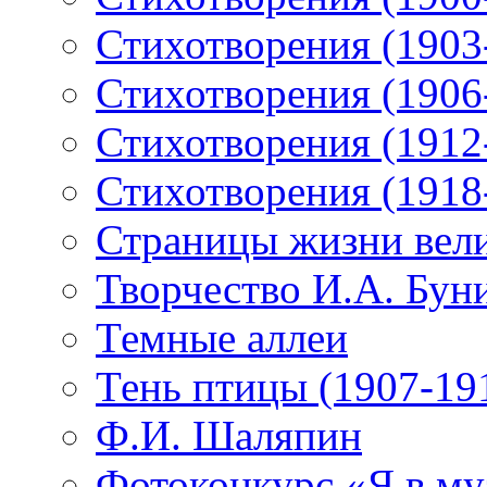
Стихотворения (1903
Стихотворения (1906
Стихотворения (1912
Стихотворения (1918
Страницы жизни вели
Творчество И.А. Бун
Темные аллеи
Тень птицы (1907-19
Ф.И. Шаляпин
Фотоконкурс «Я в му