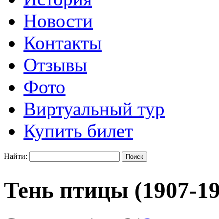
Новости
Контакты
Отзывы
Фото
Виртуальный тур
Купить билет
Найти:
Тень птицы (1907-19