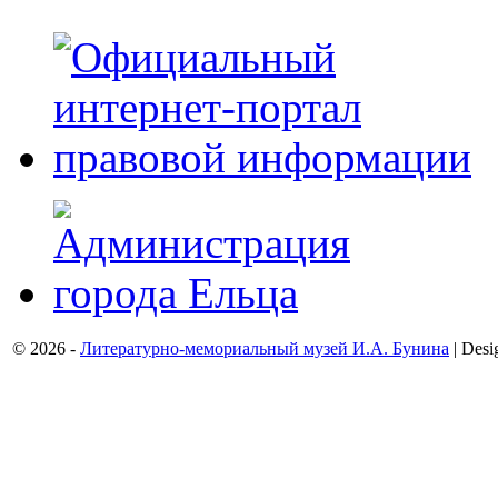
© 2026 -
Литературно-мемориальный музей И.А. Бунина
| Desi