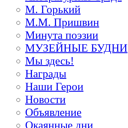
М. Горький
М.М. Пришвин
Минута поэзии
МУЗЕЙНЫЕ БУДНИ
Мы здесь!
Награды
Наши Герои
Новости
Объявление
Окаянные дни