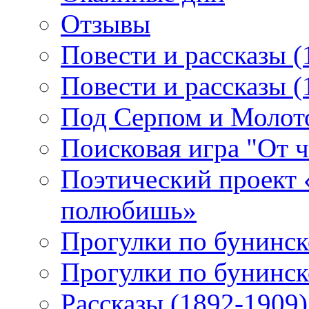
Отзывы
Повести и рассказы (
Повести и рассказы (
Под Серпом и Молот
Поисковая игра "От 
Поэтический проект 
полюбишь»
Прогулки по бунинск
Прогулки по бунинск
Рассказы (1892-1909)