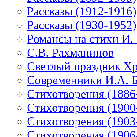
Рассказы (1912-1916)
Рассказы (1930-1952)
Романсы на стихи И.
С.В. Рахманинов
Светлый праздник Хр
Современники И.А. 
Стихотворения (1886
Стихотворения (1900
Стихотворения (1903
Стихотворения (1906