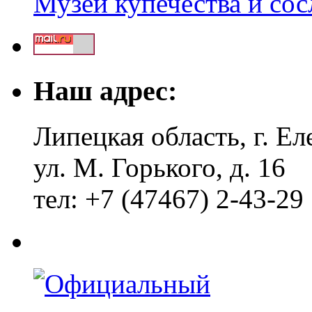
Музей купечества и со
Наш адрес:
Липецкая область, г. Ел
ул. М. Горького, д. 16
тел: +7 (47467) 2-43-29