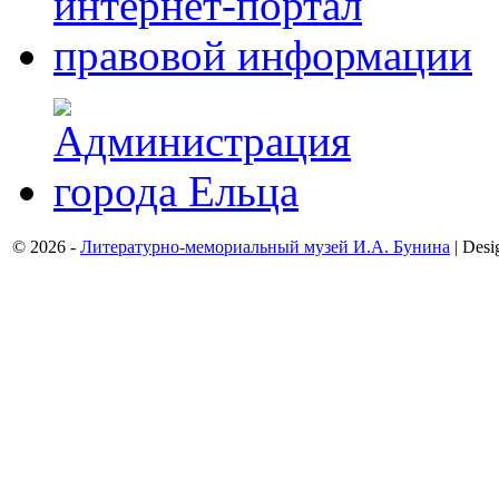
© 2026 -
Литературно-мемориальный музей И.А. Бунина
| Desi