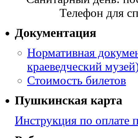
Телефон для сп
Документация
Нормативная докумен
краеведческий музей
Стоимость билетов
Пушкинская карта
Инструкция по оплате 