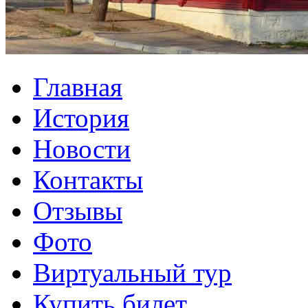
Главная
История
Новости
Контакты
Отзывы
Фото
Виртуальный тур
Купить билет