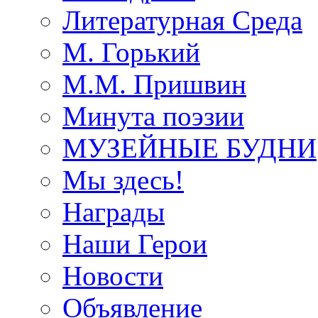
Литературная Среда
М. Горький
М.М. Пришвин
Минута поэзии
МУЗЕЙНЫЕ БУДНИ
Мы здесь!
Награды
Наши Герои
Новости
Объявление