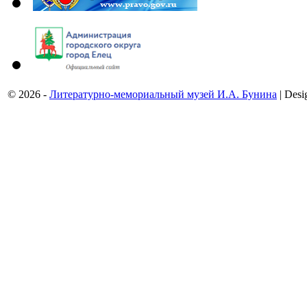
© 2026 -
Литературно-мемориальный музей И.А. Бунина
| Desi