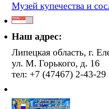
Музей купечества и со
Наш адрес:
Липецкая область, г. Ел
ул. М. Горького, д. 16
тел: +7 (47467) 2-43-29