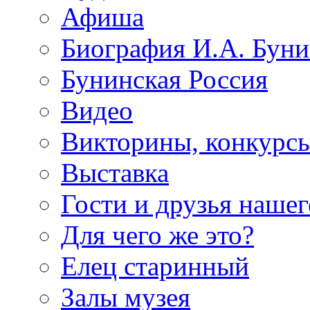
Афиша
Биография И.А. Буни
Бунинская Россия
Видео
Викторины, конкурсы
Выставка
Гости и друзья нашег
Для чего же это?
Елец старинный
Залы музея