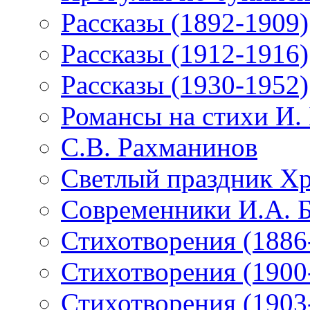
Рассказы (1892-1909)
Рассказы (1912-1916)
Рассказы (1930-1952)
Романсы на стихи И.
С.В. Рахманинов
Светлый праздник Хр
Современники И.А. 
Стихотворения (1886
Стихотворения (1900
Стихотворения (1903