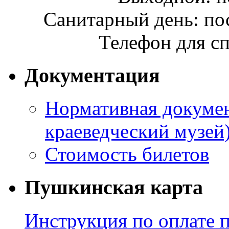
Санитарный день: по
Телефон для сп
Документация
Нормативная докумен
краеведческий музей
Стоимость билетов
Пушкинская карта
Инструкция по оплате 