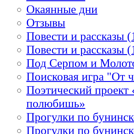
Окаянные дни
Отзывы
Повести и рассказы (
Повести и рассказы (
Под Серпом и Молот
Поисковая игра "От 
Поэтический проект 
полюбишь»
Прогулки по бунинск
Прогулки по бунинск