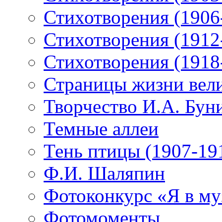
Стихотворения (1906
Стихотворения (1912
Стихотворения (1918
Страницы жизни вели
Творчество И.А. Бун
Темные аллеи
Тень птицы (1907-19
Ф.И. Шаляпин
Фотоконкурс «Я в му
Фотомоменты