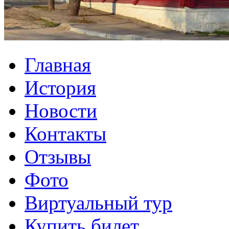
Главная
История
Новости
Контакты
Отзывы
Фото
Виртуальный тур
Купить билет