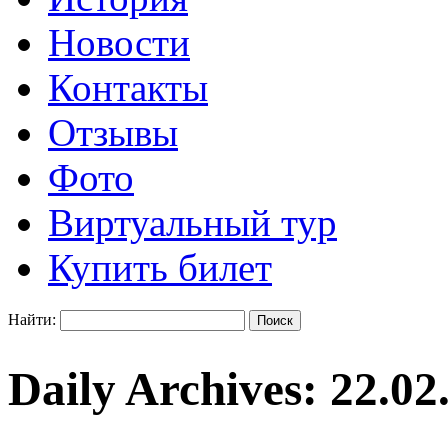
Новости
Контакты
Отзывы
Фото
Виртуальный тур
Купить билет
Найти:
Daily Archives:
22.02