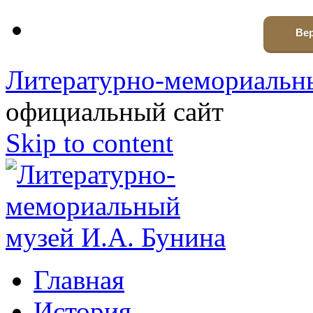
Вер
Литературно-мемориальны
официальный сайт
Skip to content
Главная
История