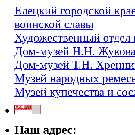
Елецкий городской крае
воинской славы
Художественный отдел 
Дом-музей Н.Н. Жуков
Дом-музей Т.Н. Хренни
Музей народных ремес
Музей купечества и со
Наш адрес: