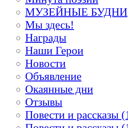
МУЗЕЙНЫЕ БУДНИ
Мы здесь!
Награды
Наши Герои
Новости
Объявление
Окаянные дни
Отзывы
Повести и рассказы (
Повести и рассказы (