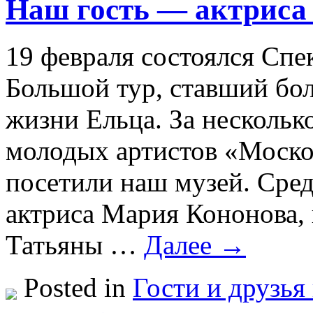
Наш гость — актриса
19 февраля состоялся Спе
Большой тур, ставший бо
жизни Ельца. За несколько
молодых артистов «Моско
посетили наш музей. Сред
актриса Мария Кононова,
Татьяны …
Далее →
Posted in
Гости и друзья