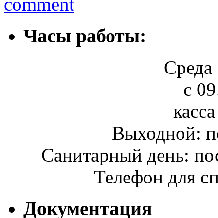
comment
Часы работы:
Среда 
с 09
касса
Выходной: п
Санитарный день: по
Телефон для сп
Документация