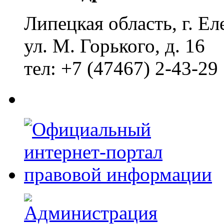
Липецкая область, г. Ел
ул. М. Горького, д. 16
тел: +7 (47467) 2-43-29