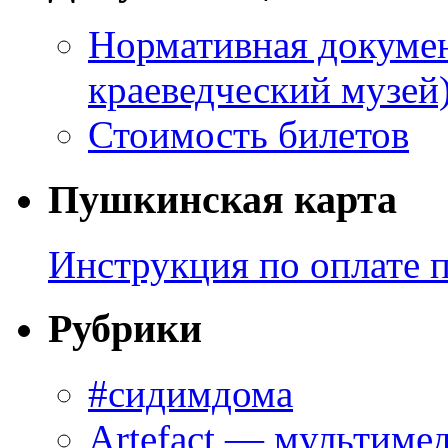
Нормативная докумен
краеведческий музей
Стоимость билетов
Пушкинская карта
Инструкция по оплате 
Рубрики
#сидимдома
Artefact — мультиме