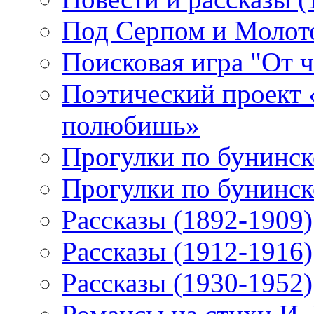
Под Серпом и Молот
Поисковая игра "От 
Поэтический проект 
полюбишь»
Прогулки по бунинск
Прогулки по бунинск
Рассказы (1892-1909)
Рассказы (1912-1916)
Рассказы (1930-1952)