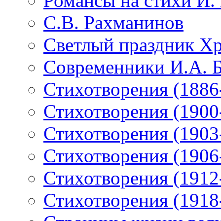
Романсы на стихи И.
С.В. Рахманинов
Светлый праздник Хр
Современники И.А. 
Стихотворения (1886
Стихотворения (1900
Стихотворения (1903
Стихотворения (1906
Стихотворения (1912
Стихотворения (1918