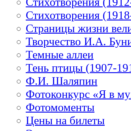
Стихотворения (1912
Стихотворения (1918
Страницы жизни вели
Творчество И.А. Бун
Темные аллеи
Тень птицы (1907-19
Ф.И. Шаляпин
Фотоконкурс «Я в му
Фотомоменты
Цены на билеты