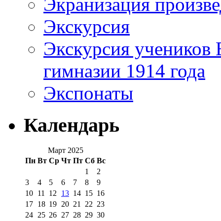
Экранизация произв
Экскурсия
Экскурсия учеников 
гимназии 1914 года
Экспонаты
Календарь
Март 2025
Пн
Вт
Ср
Чт
Пт
Сб
Вс
1
2
3
4
5
6
7
8
9
10
11
12
13
14
15
16
17
18
19
20
21
22
23
24
25
26
27
28
29
30