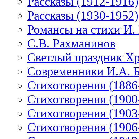
Рассказы (1912-1916)
Рассказы (1930-1952)
Романсы на стихи И.
С.В. Рахманинов
Светлый праздник Хр
Современники И.А. 
Стихотворения (1886
Стихотворения (1900
Стихотворения (1903
Стихотворения (1906