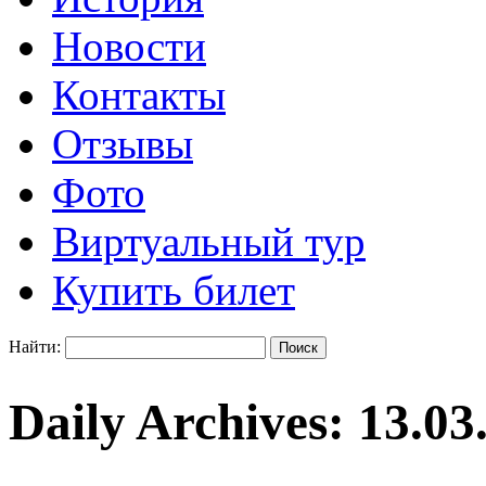
Новости
Контакты
Отзывы
Фото
Виртуальный тур
Купить билет
Найти:
Daily Archives:
13.03