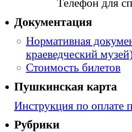
Телефон для сп
Документация
Нормативная докумен
краеведческий музей
Стоимость билетов
Пушкинская карта
Инструкция по оплате 
Рубрики