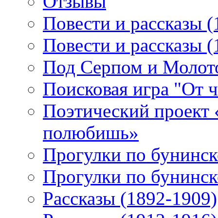
Отзывы
Повести и рассказы (
Повести и рассказы (
Под Серпом и Молот
Поисковая игра "От 
Поэтический проект 
полюбишь»
Прогулки по бунинск
Прогулки по бунинск
Рассказы (1892-1909)