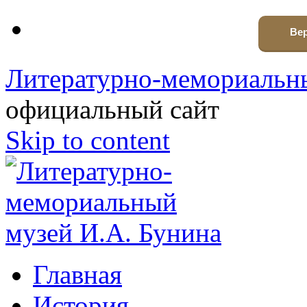
Вер
Литературно-мемориальны
официальный сайт
Skip to content
Главная
История