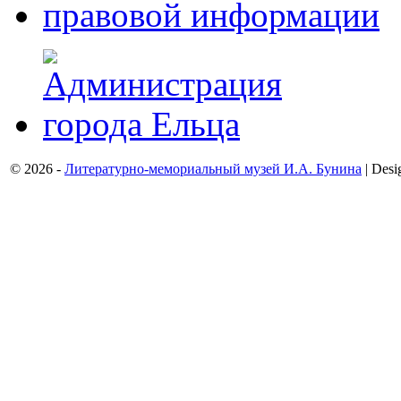
© 2026 -
Литературно-мемориальный музей И.А. Бунина
| Desi