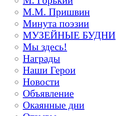
М. Горький
М.М. Пришвин
Минута поэзии
МУЗЕЙНЫЕ БУДНИ
Мы здесь!
Награды
Наши Герои
Новости
Объявление
Окаянные дни