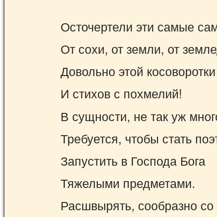
Осточертели эти самые са
От сохи, от земли, от земл
Довольно этой косоворотки
И стихов с похмелий!
В сущности, не так уж мног
Требуется, чтобы стать поэ
Запустить в Господа Бога
Тяжелыми предметами.
Расшвырять, сообразно со 