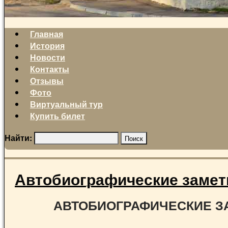
Главная
История
Новости
Контакты
Отзывы
Фото
Виртуальный тур
Купить билет
Найти:
Автобиографические замет
АВТОБИОГРАФИЧЕСКИЕ З