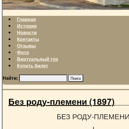
Главная
История
Новости
Контакты
Отзывы
Фото
Виртуальный тур
Купить билет
Найти:
Без роду-племени (1897)
БЕЗ РОДУ-ПЛЕМЕН