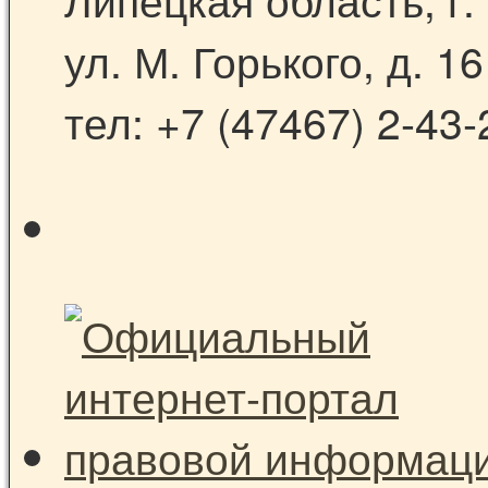
ул. М. Горького, д. 16
тел: +7 (47467) 2-43-