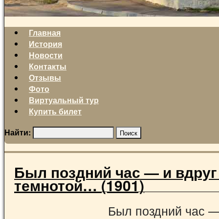
Главная
История
Новости
Контакты
Отзывы
Фото
Виртуальный тур
Купить билет
Найти:
Был поздний час — и вдруг
темнотой… (1901)
Был поздний час —