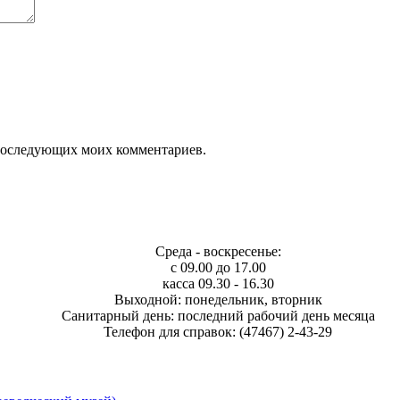
я последующих моих комментариев.
Среда - воскресенье:
с 09.00 до 17.00
касса 09.30 - 16.30
Выходной: понедельник, вторник
Санитарный день: последний рабочий день месяца
Телефон для справок: (47467) 2-43-29