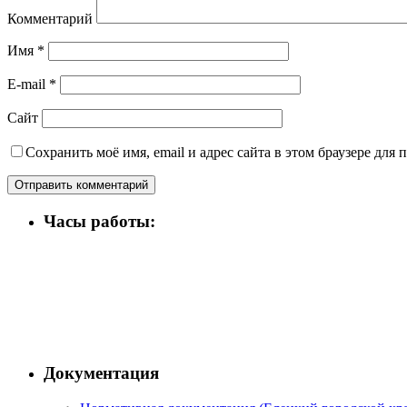
Комментарий
Имя
*
E-mail
*
Сайт
Сохранить моё имя, email и адрес сайта в этом браузере дл
Часы работы:
Документация