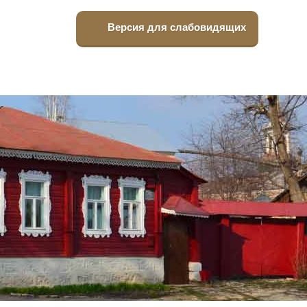
Версия для слабовидящих