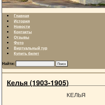
Главная
История
Новости
Контакты
Отзывы
Фото
Виртуальный тур
Купить билет
Найти:
Келья (1903-1905)
КЕЛЬЯ