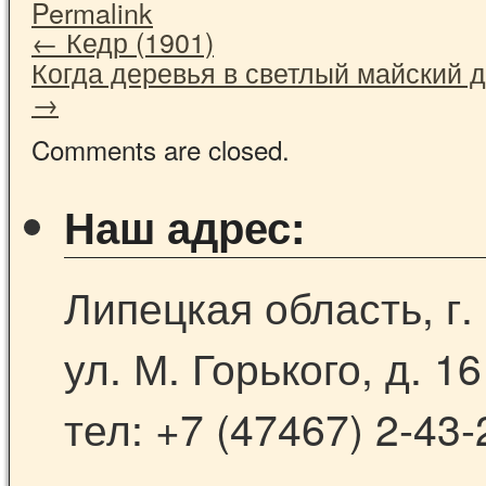
Permalink
←
Кедр (1901)
Когда деревья в светлый майский 
→
Comments are closed.
Наш адрес:
Липецкая область, г.
ул. М. Горького, д. 16
тел: +7 (47467) 2-43-