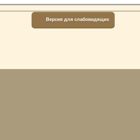
Версия для слабовидящих