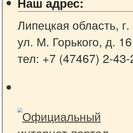
Наш адрес:
Липецкая область, г.
ул. М. Горького, д. 16
тел: +7 (47467) 2-43-