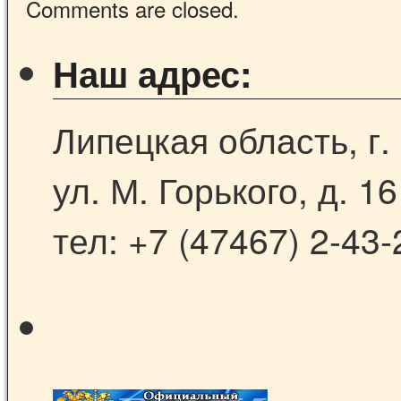
Comments are closed.
Наш адрес:
Липецкая область, г.
ул. М. Горького, д. 16
тел: +7 (47467) 2-43-