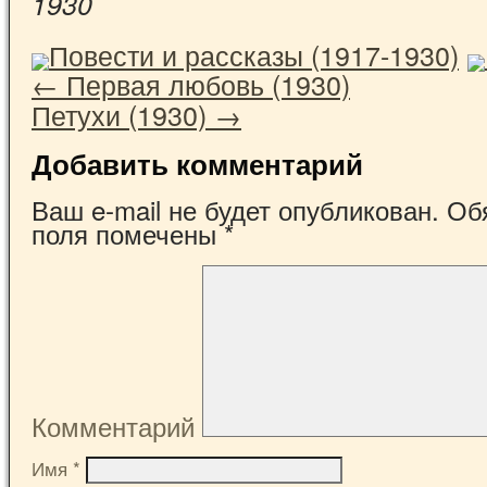
1930
Повести и рассказы (1917-1930)
←
Первая любовь (1930)
Петухи (1930)
→
Добавить комментарий
Ваш e-mail не будет опубликован.
Обя
поля помечены
*
Комментарий
Имя
*