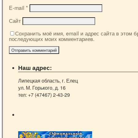
E-mail
*
Сайт
Сохранить моё имя, email и адрес сайта в этом б
последующих моих комментариев.
Наш адрес:
Липецкая область, г. Елец
ул. М. Горького, д. 16
тел: +7 (47467) 2-43-29