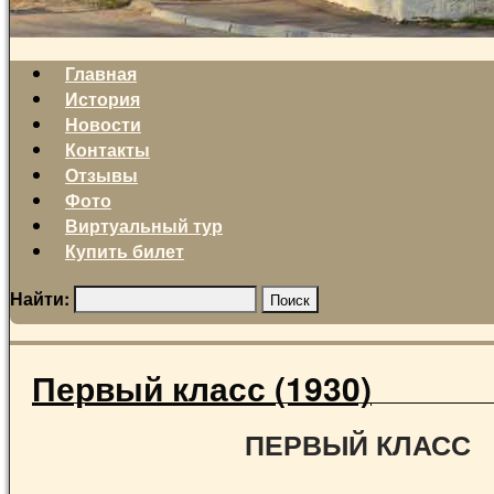
Главная
История
Новости
Контакты
Отзывы
Фото
Виртуальный тур
Купить билет
Найти:
Первый класс (1930)
ПЕРВЫЙ КЛАСС