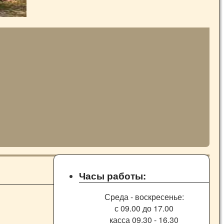
Часы работы:
Среда - воскресенье:
с 09.00 до 17.00
касса 09.30 - 16.30