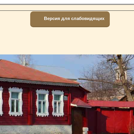
Версия для слабовидящих