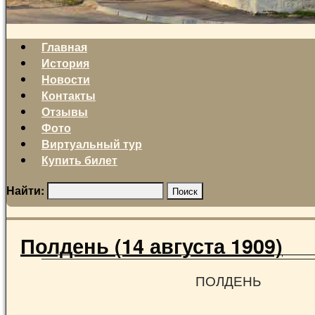
Главная
История
Новости
Контакты
Отзывы
Фото
Виртуальный тур
Купить билет
Найти:
Полдень (14 августа 1909)
ПОЛДЕНЬ