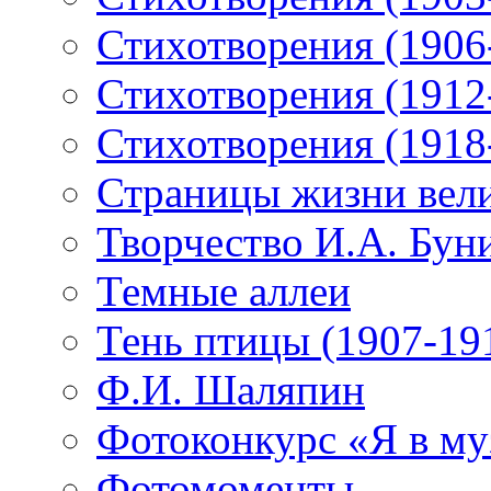
Стихотворения (1906
Стихотворения (1912
Стихотворения (1918
Страницы жизни вели
Творчество И.А. Бун
Темные аллеи
Тень птицы (1907-19
Ф.И. Шаляпин
Фотоконкурс «Я в му
Фотомоменты