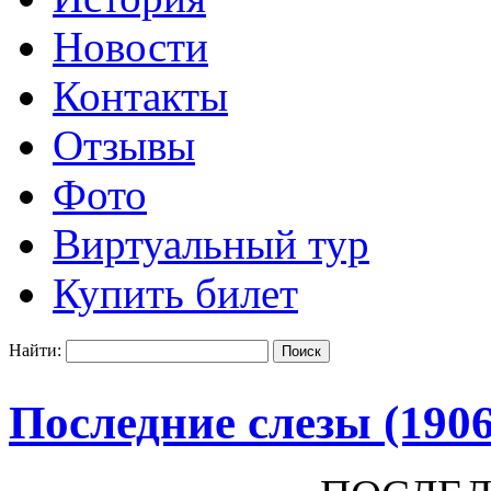
Новости
Контакты
Отзывы
Фото
Виртуальный тур
Купить билет
Найти:
Последние слезы (1906