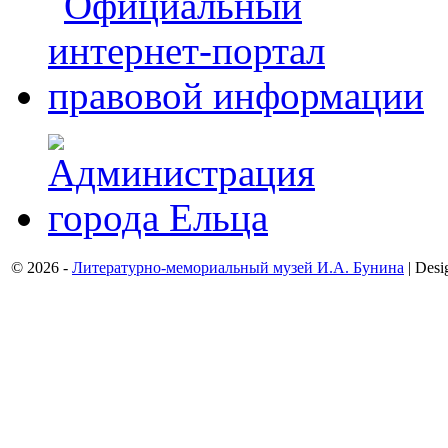
© 2026 -
Литературно-мемориальный музей И.А. Бунина
| Desi