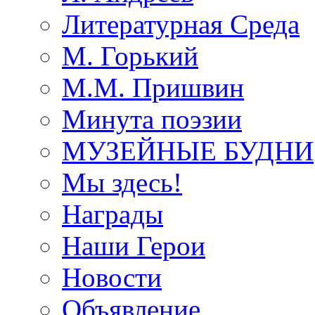
Литературная Среда
М. Горький
М.М. Пришвин
Минута поэзии
МУЗЕЙНЫЕ БУДНИ
Мы здесь!
Награды
Наши Герои
Новости
Объявление