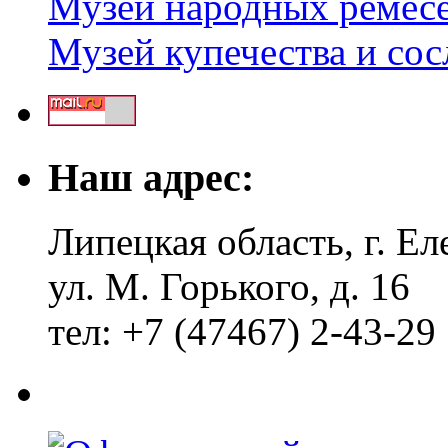
Музей народных ремес
Музей купечества и со
Наш адрес:
Липецкая область, г. Ел
ул. М. Горького, д. 16
тел: +7 (47467) 2-43-29