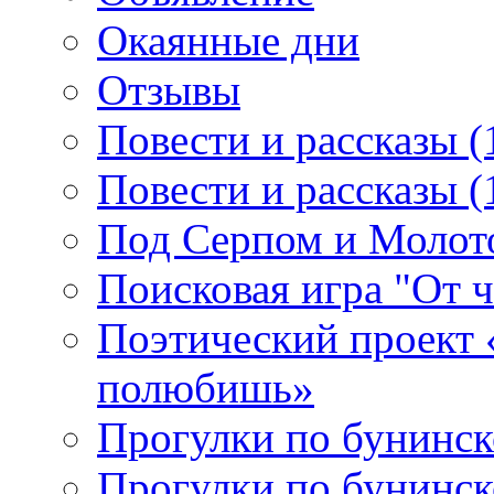
Окаянные дни
Отзывы
Повести и рассказы (
Повести и рассказы (
Под Серпом и Молот
Поисковая игра "От 
Поэтический проект 
полюбишь»
Прогулки по бунинск
Прогулки по бунинск