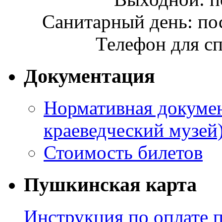
Санитарный день: по
Телефон для сп
Документация
Нормативная докумен
краеведческий музей
Стоимость билетов
Пушкинская карта
Инструкция по оплате 