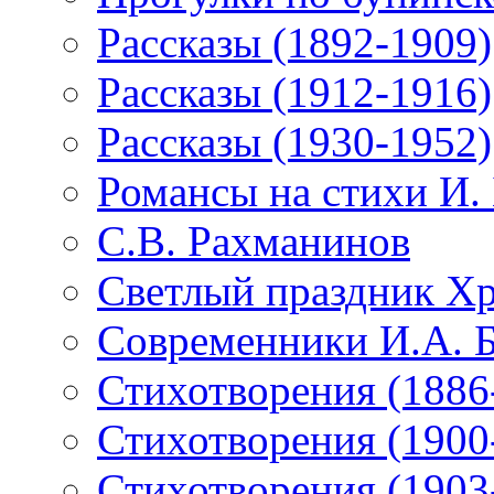
Рассказы (1892-1909)
Рассказы (1912-1916)
Рассказы (1930-1952)
Романсы на стихи И.
С.В. Рахманинов
Светлый праздник Хр
Современники И.А. 
Стихотворения (1886
Стихотворения (1900
Стихотворения (1903