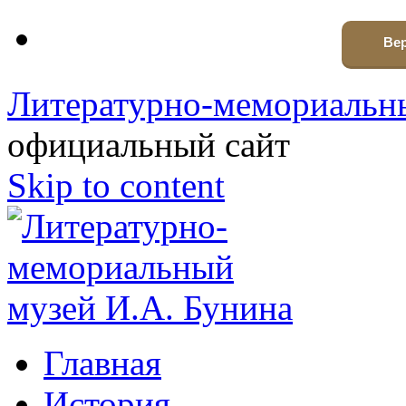
Вер
Литературно-мемориальны
официальный сайт
Skip to content
Главная
История