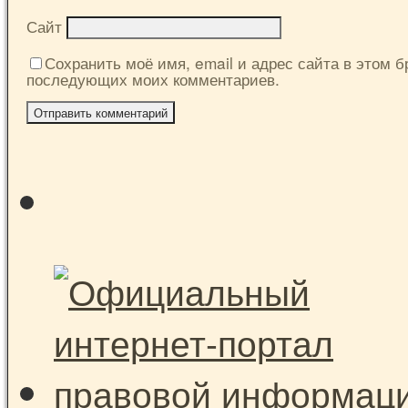
Сайт
Сохранить моё имя, email и адрес сайта в этом б
последующих моих комментариев.