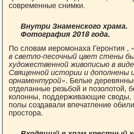
современные снимки.
Внутри Знаменского храма.
Фотография 2018 года.
По словам иеромонаха Геронтия , 
в светло-песочный цвет стены б
художественной живописью в виде
Священной истории и дополнены 
. Белые деревянны
орнаментурой»
отделанные резьбой и позолотой, 
колонны, поддерживающие своды, 
полы создавали впечатление обили
простора.
Входящий в храм крестный х