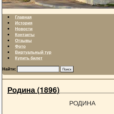
Главная
История
Новости
Контакты
Отзывы
Фото
Виртуальный тур
Купить билет
Найти:
Родина (1896)
РОДИНА