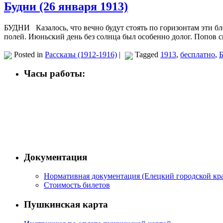
Будни (26 января 1913)
БУДНИ Казалось, что вечно будут стоять по горизонтам эти б
полей. Июньский день без солнца был особенно долог. Попов 
Posted in
Рассказы (1912-1916)
|
Tagged
1913
,
бесплатно
,
Часы работы:
Документация
Нормативная документация (Елецкий городской кра
Стоимость билетов
Пушкинская карта