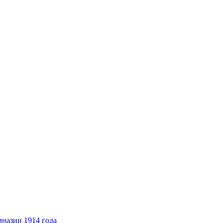
назии 1914 года