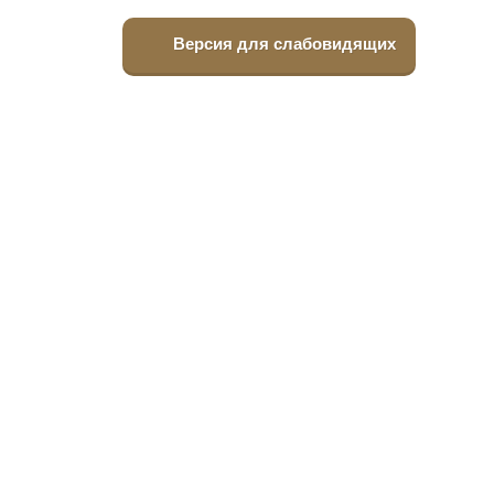
Версия для слабовидящих