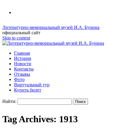
Литературно-мемориальный музей И.А. Бунина
официальный сайт
Skip to content
Главная
История
Новости
Контакты
Отзывы
Фото
Виртуальный тур
Купить билет
Найти:
Tag Archives:
1913