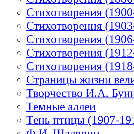
Стихотворения (1900
Стихотворения (1903
Стихотворения (1906
Стихотворения (1912
Стихотворения (1918
Страницы жизни вели
Творчество И.А. Бун
Темные аллеи
Тень птицы (1907-19
Ф.И. Шаляпин