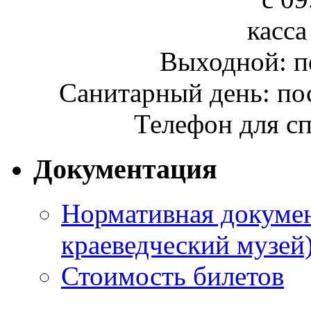
касса
Выходной: п
Санитарный день: по
Телефон для сп
Документация
Нормативная докумен
краеведческий музей
Стоимость билетов