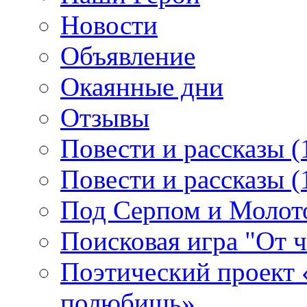
Новости
Объявление
Окаянные дни
Отзывы
Повести и рассказы (
Повести и рассказы (
Под Серпом и Молот
Поисковая игра "От 
Поэтический проект 
полюбишь»