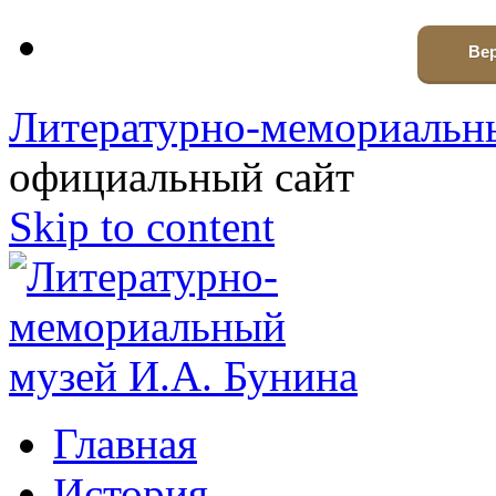
Вер
Литературно-мемориальны
официальный сайт
Skip to content
Главная
История