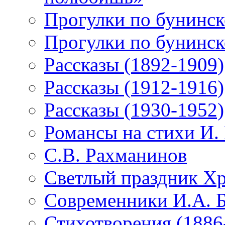
Прогулки по бунинск
Прогулки по бунинск
Рассказы (1892-1909)
Рассказы (1912-1916)
Рассказы (1930-1952)
Романсы на стихи И.
С.В. Рахманинов
Светлый праздник Хр
Современники И.А. 
Стихотворения (1886