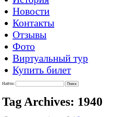
Новости
Контакты
Отзывы
Фото
Виртуальный тур
Купить билет
Найти:
Tag Archives:
1940