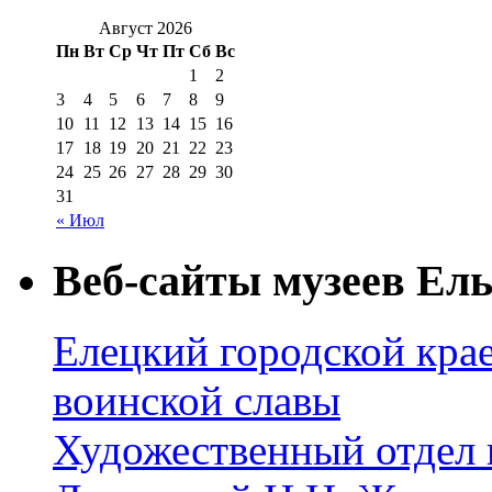
Август 2026
Пн
Вт
Ср
Чт
Пт
Сб
Вс
1
2
3
4
5
6
7
8
9
10
11
12
13
14
15
16
17
18
19
20
21
22
23
24
25
26
27
28
29
30
31
« Июл
Веб-сайты музеев Ель
Елецкий городской крае
воинской славы
Художественный отдел 