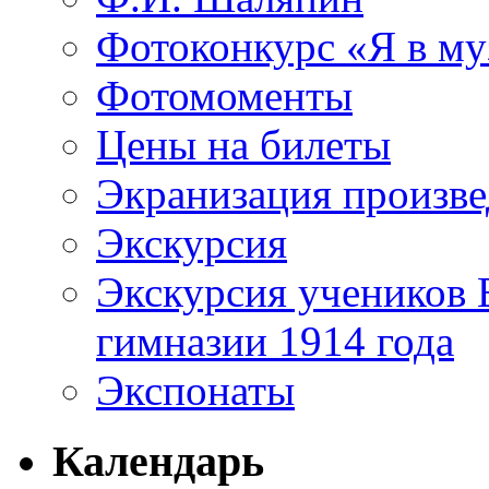
Фотоконкурс «Я в му
Фотомоменты
Цены на билеты
Экранизация произв
Экскурсия
Экскурсия учеников 
гимназии 1914 года
Экспонаты
Календарь