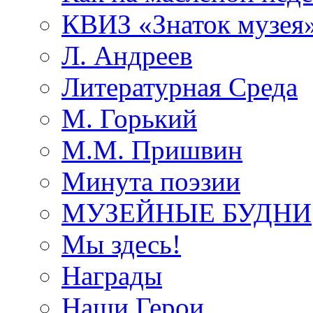
КВИЗ «Знаток музея
Л. Андреев
Литературная Среда
М. Горький
М.М. Пришвин
Минута поэзии
МУЗЕЙНЫЕ БУДНИ
Мы здесь!
Награды
Наши Герои