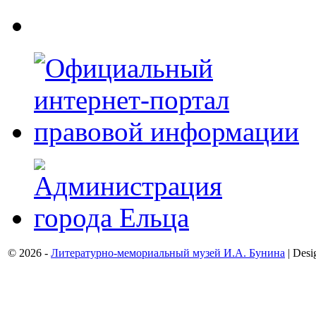
© 2026 -
Литературно-мемориальный музей И.А. Бунина
| Desi