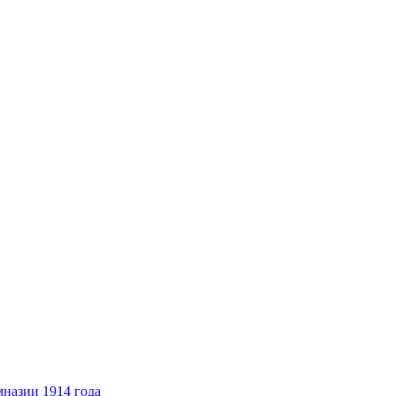
назии 1914 года