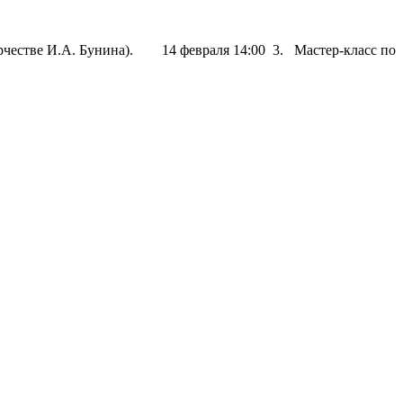
ворчестве И.А. Бунина). 14 февраля 14:00 3. Мастер-класс по