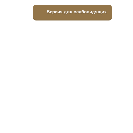
Версия для слабовидящих