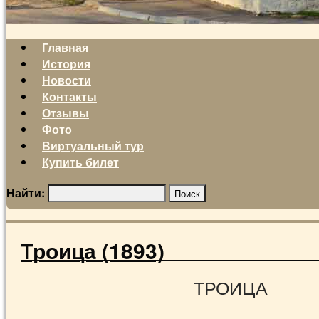
Главная
История
Новости
Контакты
Отзывы
Фото
Виртуальный тур
Купить билет
Найти:
Троица (1893)
ТРОИЦА