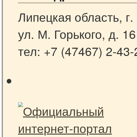
Липецкая область, г.
ул. М. Горького, д. 16
тел: +7 (47467) 2-43-