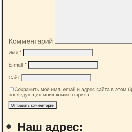
Комментарий
Имя
*
E-mail
*
Сайт
Сохранить моё имя, email и адрес сайта в этом б
последующих моих комментариев.
Наш адрес: