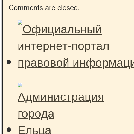
Comments are closed.