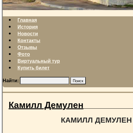
Главная
История
Новости
Контакты
Отзывы
Фото
Виртуальный тур
Купить билет
Найти:
Камилл Демулен
КАМИЛЛ ДЕМУЛЕН