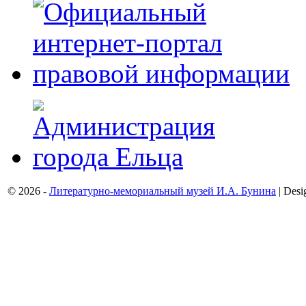
© 2026 -
Литературно-мемориальный музей И.А. Бунина
| Desi