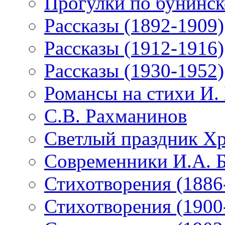
Прогулки по бунинск
Рассказы (1892-1909)
Рассказы (1912-1916)
Рассказы (1930-1952)
Романсы на стихи И.
С.В. Рахманинов
Светлый праздник Хр
Современники И.А. 
Стихотворения (1886
Стихотворения (1900