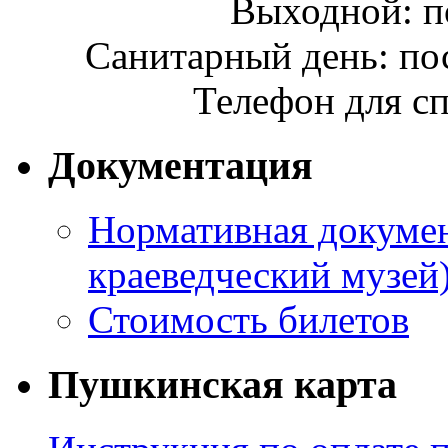
Выходной: п
Санитарный день: по
Телефон для сп
Документация
Нормативная докумен
краеведческий музей
Стоимость билетов
Пушкинская карта