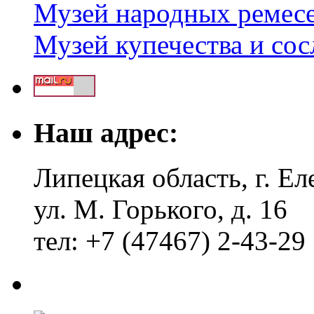
Музей народных ремес
Музей купечества и со
Наш адрес:
Липецкая область, г. Ел
ул. М. Горького, д. 16
тел: +7 (47467) 2-43-29