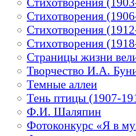
Стихотворения (1903
Стихотворения (1906
Стихотворения (1912
Стихотворения (1918
Страницы жизни вели
Творчество И.А. Бун
Темные аллеи
Тень птицы (1907-19
Ф.И. Шаляпин
Фотоконкурс «Я в му