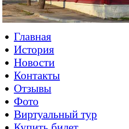
Главная
История
Новости
Контакты
Отзывы
Фото
Виртуальный тур
Купить билет