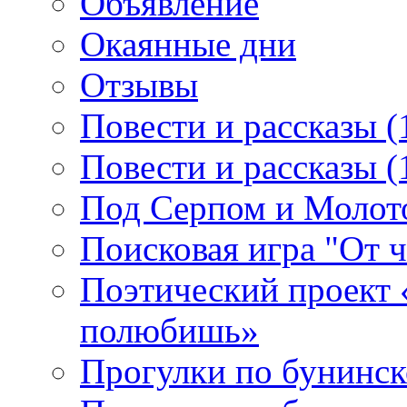
Объявление
Окаянные дни
Отзывы
Повести и рассказы (
Повести и рассказы (
Под Серпом и Молот
Поисковая игра "От 
Поэтический проект 
полюбишь»
Прогулки по бунинск