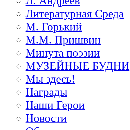
Л. Андреев
Литературная Среда
М. Горький
М.М. Пришвин
Минута поэзии
МУЗЕЙНЫЕ БУДНИ
Мы здесь!
Награды
Наши Герои
Новости