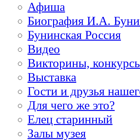
Афиша
Биография И.А. Буни
Бунинская Россия
Видео
Викторины, конкурсы
Выставка
Гости и друзья нашег
Для чего же это?
Елец старинный
Залы музея