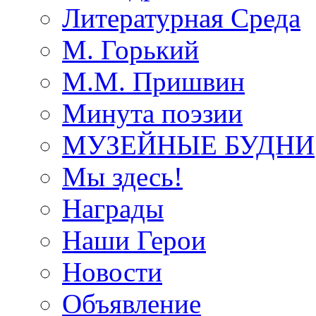
Литературная Среда
М. Горький
М.М. Пришвин
Минута поэзии
МУЗЕЙНЫЕ БУДНИ
Мы здесь!
Награды
Наши Герои
Новости
Объявление