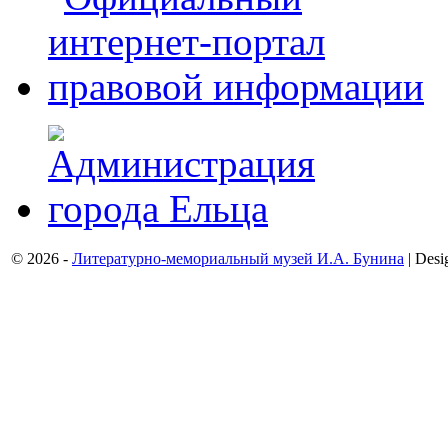
© 2026 -
Литературно-мемориальный музей И.А. Бунина
| Desi