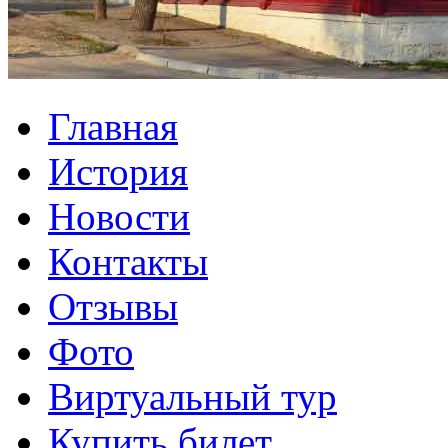
Главная
История
Новости
Контакты
Отзывы
Фото
Виртуальный тур
Купить билет