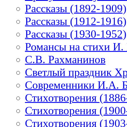
Рассказы (1892-1909)
Рассказы (1912-1916)
Рассказы (1930-1952)
Романсы на стихи И.
С.В. Рахманинов
Светлый праздник Хр
Современники И.А. 
Стихотворения (1886
Стихотворения (1900
Стихотворения (1903