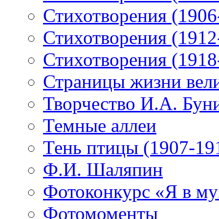
Стихотворения (1906
Стихотворения (1912
Стихотворения (1918
Страницы жизни вели
Творчество И.А. Бун
Темные аллеи
Тень птицы (1907-19
Ф.И. Шаляпин
Фотоконкурс «Я в му
Фотомоменты