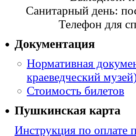
Санитарный день: по
Телефон для сп
Документация
Нормативная докумен
краеведческий музей
Стоимость билетов
Пушкинская карта
Инструкция по оплате 