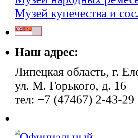
Музей купечества и со
Наш адрес:
Липецкая область, г. Ел
ул. М. Горького, д. 16
тел: +7 (47467) 2-43-29