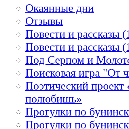
Окаянные дни
Отзывы
Повести и рассказы (
Повести и рассказы (
Под Серпом и Молот
Поисковая игра "От 
Поэтический проект 
полюбишь»
Прогулки по бунинск
Прогулки по бунинск