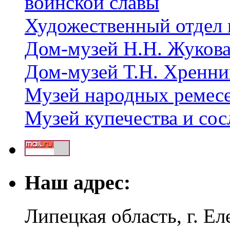
воинской славы
Художественный отдел 
Дом-музей Н.Н. Жуков
Дом-музей Т.Н. Хренни
Музей народных ремес
Музей купечества и со
Наш адрес:
Липецкая область, г. Ел