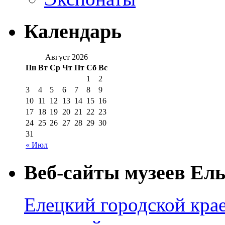
Календарь
Август 2026
Пн
Вт
Ср
Чт
Пт
Сб
Вс
1
2
3
4
5
6
7
8
9
10
11
12
13
14
15
16
17
18
19
20
21
22
23
24
25
26
27
28
29
30
31
« Июл
Веб-сайты музеев Ель
Елецкий городской крае