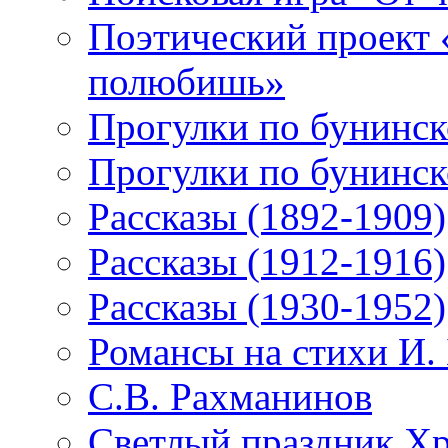
Поэтический проект 
полюбишь»
Прогулки по бунинск
Прогулки по бунинск
Рассказы (1892-1909)
Рассказы (1912-1916)
Рассказы (1930-1952)
Романсы на стихи И.
С.В. Рахманинов
Светлый праздник Хр