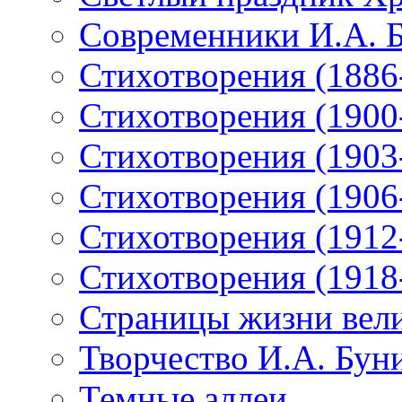
Современники И.А. 
Стихотворения (1886
Стихотворения (1900
Стихотворения (1903
Стихотворения (1906
Стихотворения (1912
Стихотворения (1918
Страницы жизни вели
Творчество И.А. Бун
Темные аллеи