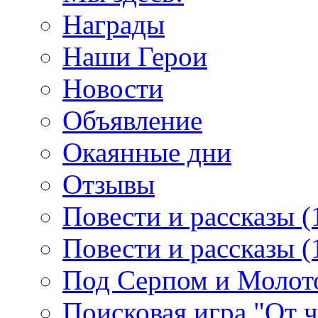
Награды
Наши Герои
Новости
Объявление
Окаянные дни
Отзывы
Повести и рассказы (
Повести и рассказы (
Под Серпом и Молот
Поисковая игра "От 