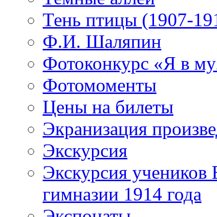
Тень птицы (1907-19
Ф.И. Шаляпин
Фотоконкурс «Я в му
Фотомоменты
Цены на билеты
Экранизация произв
Экскурсия
Экскурсия учеников 
гимназии 1914 года
Экспонаты