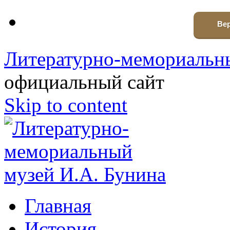
Вер
Литературно-мемориальны
официальный сайт
Skip to content
Главная
История