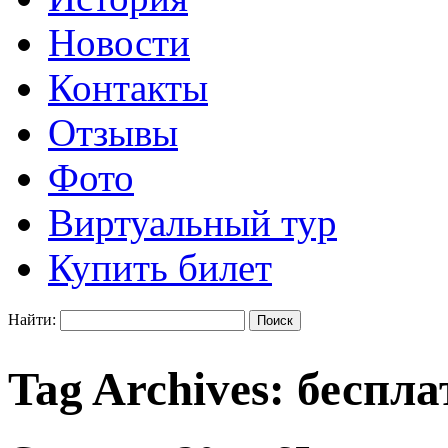
Новости
Контакты
Отзывы
Фото
Виртуальный тур
Купить билет
Найти:
Tag Archives:
беспла