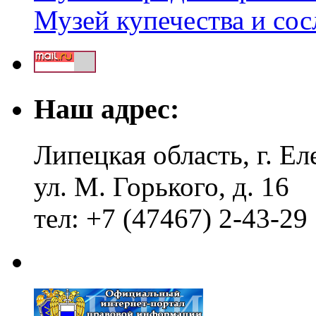
Музей купечества и со
Наш адрес:
Липецкая область, г. Ел
ул. М. Горького, д. 16
тел: +7 (47467) 2-43-29