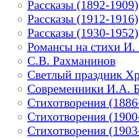
Рассказы (1892-1909)
Рассказы (1912-1916)
Рассказы (1930-1952)
Романсы на стихи И.
С.В. Рахманинов
Светлый праздник Хр
Современники И.А. 
Стихотворения (1886
Стихотворения (1900
Стихотворения (1903