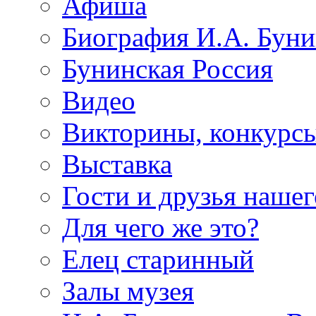
Афиша
Биография И.А. Буни
Бунинская Россия
Видео
Викторины, конкурсы
Выставка
Гости и друзья нашег
Для чего же это?
Елец старинный
Залы музея