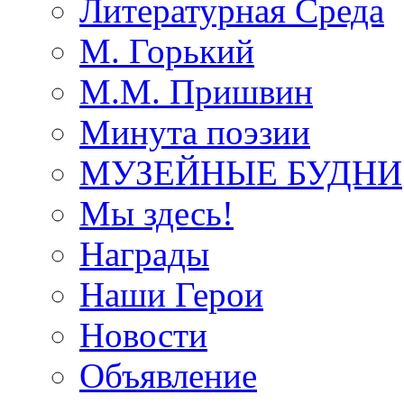
Литературная Среда
М. Горький
М.М. Пришвин
Минута поэзии
МУЗЕЙНЫЕ БУДНИ
Мы здесь!
Награды
Наши Герои
Новости
Объявление