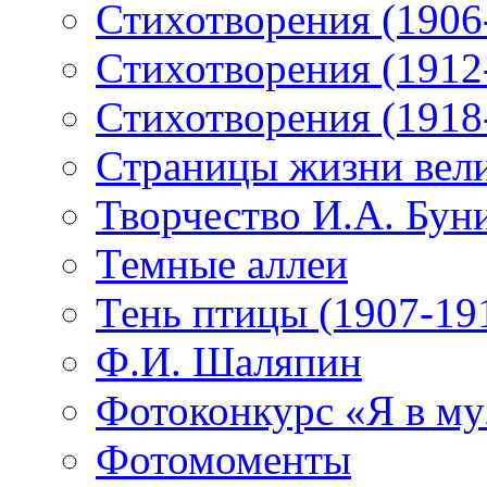
Стихотворения (1906
Стихотворения (1912
Стихотворения (1918
Страницы жизни вели
Творчество И.А. Бун
Темные аллеи
Тень птицы (1907-19
Ф.И. Шаляпин
Фотоконкурс «Я в му
Фотомоменты