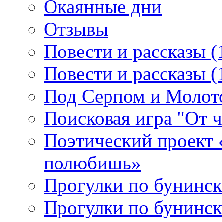
Окаянные дни
Отзывы
Повести и рассказы (
Повести и рассказы (
Под Серпом и Молот
Поисковая игра "От 
Поэтический проект 
полюбишь»
Прогулки по бунинск
Прогулки по бунинск