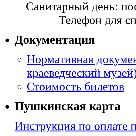
Санитарный день: по
Телефон для сп
Документация
Нормативная докумен
краеведческий музей
Стоимость билетов
Пушкинская карта
Инструкция по оплате 