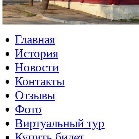
Главная
История
Новости
Контакты
Отзывы
Фото
Виртуальный тур
Купить билет