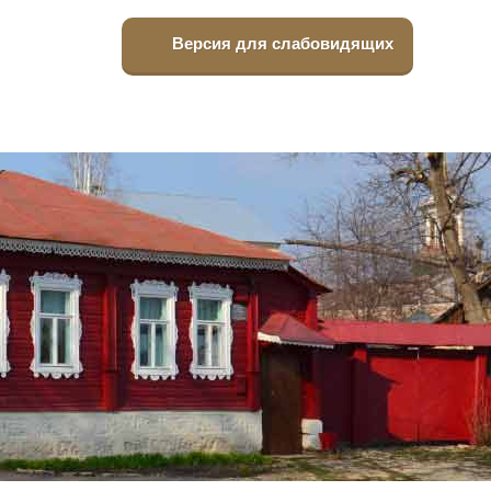
Версия для слабовидящих