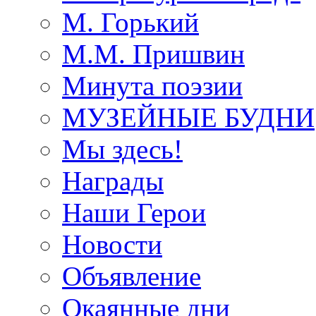
М. Горький
М.М. Пришвин
Минута поэзии
МУЗЕЙНЫЕ БУДНИ
Мы здесь!
Награды
Наши Герои
Новости
Объявление
Окаянные дни