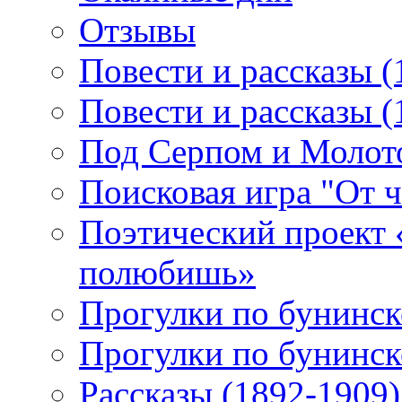
Отзывы
Повести и рассказы (
Повести и рассказы (
Под Серпом и Молот
Поисковая игра "От 
Поэтический проект 
полюбишь»
Прогулки по бунинск
Прогулки по бунинск
Рассказы (1892-1909)