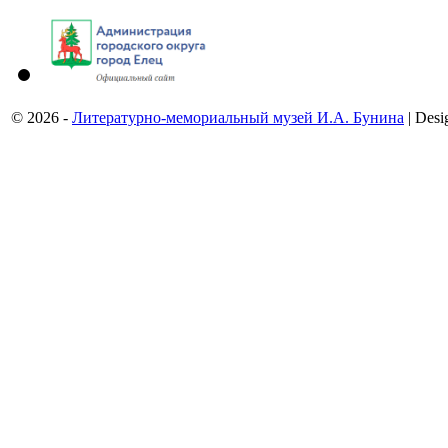
© 2026 -
Литературно-мемориальный музей И.А. Бунина
| Desi