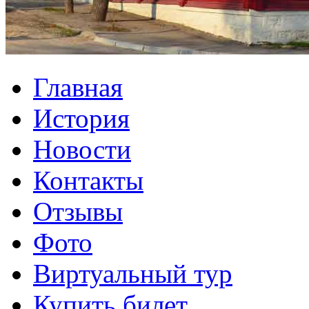
Главная
История
Новости
Контакты
Отзывы
Фото
Виртуальный тур
Купить билет