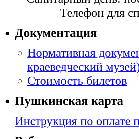
Телефон для сп
Документация
Нормативная докумен
краеведческий музей
Стоимость билетов
Пушкинская карта
Инструкция по оплате 