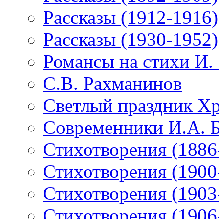
Рассказы (1912-1916)
Рассказы (1930-1952)
Романсы на стихи И.
С.В. Рахманинов
Светлый праздник Хр
Современники И.А. 
Стихотворения (1886
Стихотворения (1900
Стихотворения (1903
Стихотворения (1906