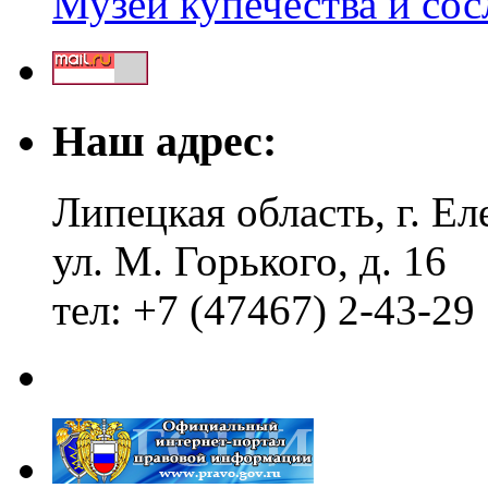
Музей купечества и со
Наш адрес:
Липецкая область, г. Ел
ул. М. Горького, д. 16
тел: +7 (47467) 2-43-29