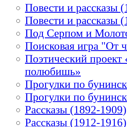
Повести и рассказы (
Повести и рассказы (
Под Серпом и Молот
Поисковая игра "От 
Поэтический проект 
полюбишь»
Прогулки по бунинск
Прогулки по бунинск
Рассказы (1892-1909)
Рассказы (1912-1916)