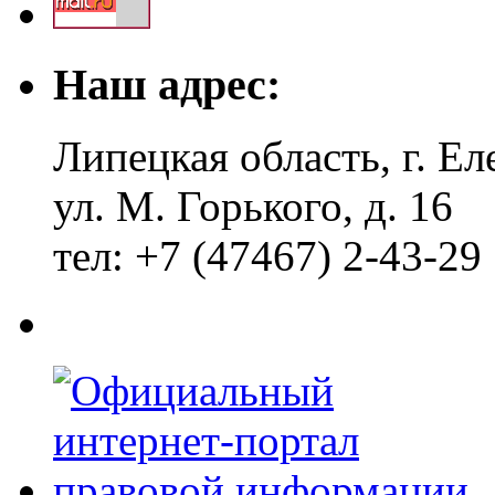
Наш адрес:
Липецкая область, г. Ел
ул. М. Горького, д. 16
тел: +7 (47467) 2-43-29