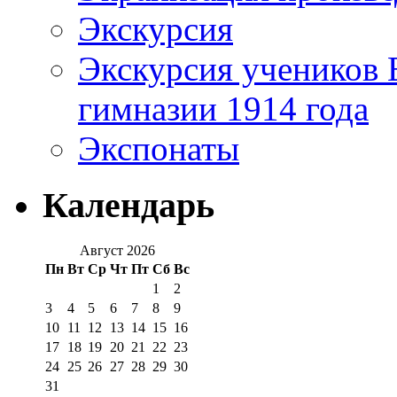
Экскурсия
Экскурсия учеников 
гимназии 1914 года
Экспонаты
Календарь
Август 2026
Пн
Вт
Ср
Чт
Пт
Сб
Вс
1
2
3
4
5
6
7
8
9
10
11
12
13
14
15
16
17
18
19
20
21
22
23
24
25
26
27
28
29
30
31