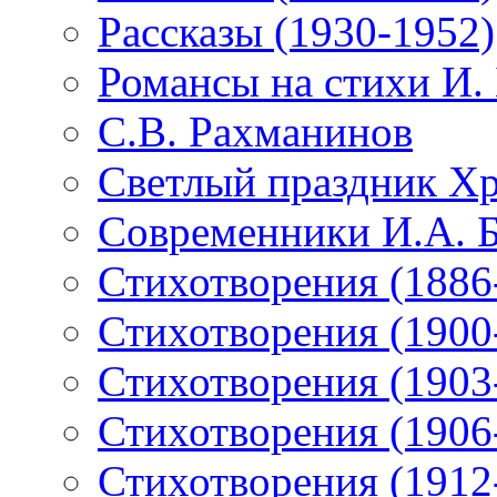
Рассказы (1930-1952)
Романсы на стихи И.
С.В. Рахманинов
Светлый праздник Хр
Современники И.А. 
Стихотворения (1886
Стихотворения (1900
Стихотворения (1903
Стихотворения (1906
Стихотворения (1912