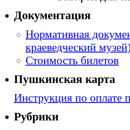
Документация
Нормативная докумен
краеведческий музей
Стоимость билетов
Пушкинская карта
Инструкция по оплате 
Рубрики