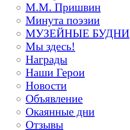
М.М. Пришвин
Минута поэзии
МУЗЕЙНЫЕ БУДНИ
Мы здесь!
Награды
Наши Герои
Новости
Объявление
Окаянные дни
Отзывы