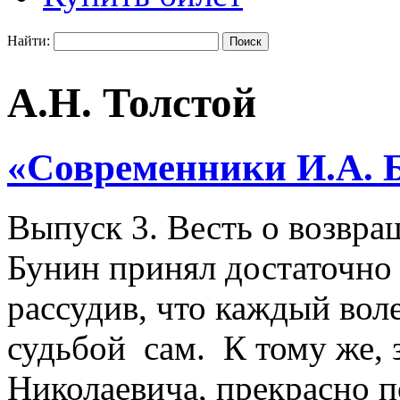
Найти:
А.Н. Толстой
«Современники И.А. Б
Выпуск 3. Весть о возвр
Бунин принял достаточно 
рассудив, что каждый вол
судьбой сам. К тому же, 
Николаевича, прекрасно п