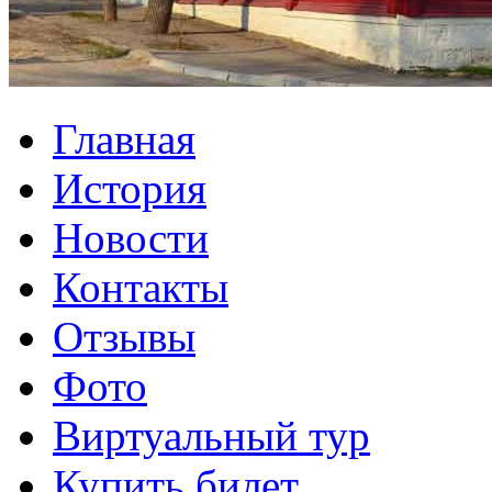
Главная
История
Новости
Контакты
Отзывы
Фото
Виртуальный тур
Купить билет