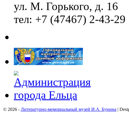
ул. М. Горького, д. 16
тел: +7 (47467) 2-43-29
© 2026 -
Литературно-мемориальный музей И.А. Бунина
| Desi