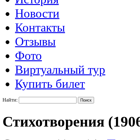
Новости
Контакты
Отзывы
Фото
Виртуальный тур
Купить билет
Найти:
Стихотворения (1906