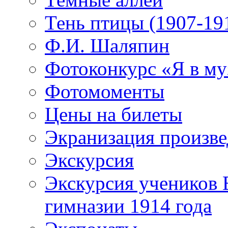
Тень птицы (1907-19
Ф.И. Шаляпин
Фотоконкурс «Я в му
Фотомоменты
Цены на билеты
Экранизация произв
Экскурсия
Экскурсия учеников 
гимназии 1914 года