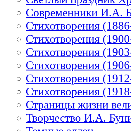
Современники И.А. 
Стихотворения (1886
Стихотворения (1900
Стихотворения (1903
Стихотворения (1906
Стихотворения (1912
Стихотворения (1918
Страницы жизни вели
Творчество И.А. Бун
Темные аллеи