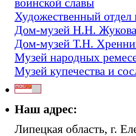
воинской славы
Художественный отдел 
Дом-музей Н.Н. Жуков
Дом-музей Т.Н. Хренни
Музей народных ремес
Музей купечества и со
Наш адрес:
Липецкая область, г. Ел