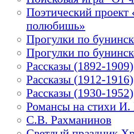
Поэтический проект 
полюбишь»
Прогулки по бунинск
Прогулки по бунинск
Рассказы (1892-1909)
Рассказы (1912-1916)
Рассказы (1930-1952)
Романсы на стихи И.
С.В. Рахманинов
Светлый праздник Хр