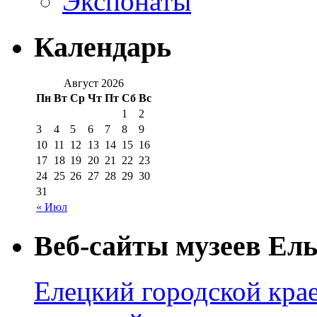
Экспонаты
Календарь
Август 2026
Пн
Вт
Ср
Чт
Пт
Сб
Вс
1
2
3
4
5
6
7
8
9
10
11
12
13
14
15
16
17
18
19
20
21
22
23
24
25
26
27
28
29
30
31
« Июл
Веб-сайты музеев Ель
Елецкий городской крае