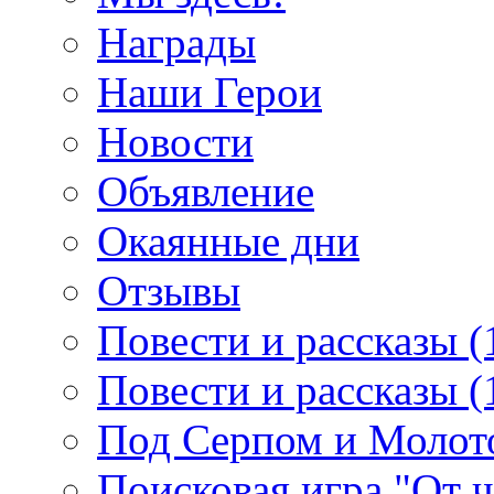
Награды
Наши Герои
Новости
Объявление
Окаянные дни
Отзывы
Повести и рассказы (
Повести и рассказы (
Под Серпом и Молот
Поисковая игра "От 