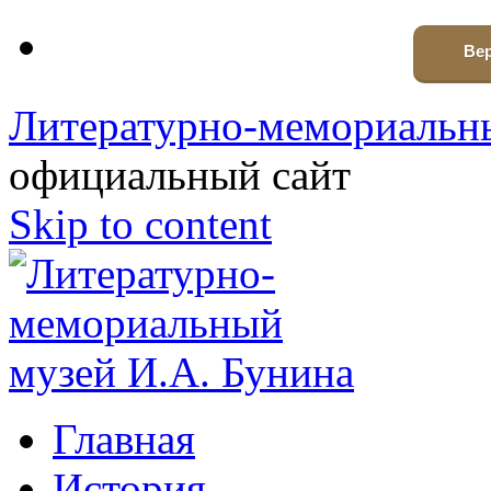
Вер
Литературно-мемориальны
официальный сайт
Skip to content
Главная
История