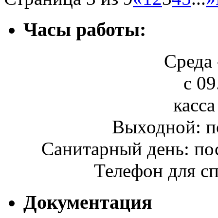
Часы работы:
Среда 
с 09
касса
Выходной: п
Санитарный день: по
Телефон для сп
Документация