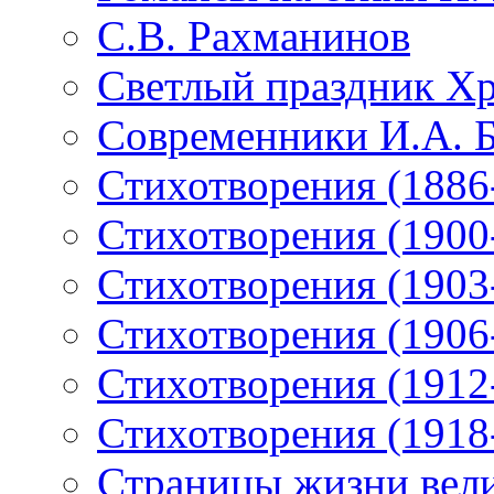
С.В. Рахманинов
Светлый праздник Хр
Современники И.А. 
Стихотворения (1886
Стихотворения (1900
Стихотворения (1903
Стихотворения (1906
Стихотворения (1912
Стихотворения (1918
Страницы жизни вели