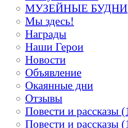
МУЗЕЙНЫЕ БУДНИ
Мы здесь!
Награды
Наши Герои
Новости
Объявление
Окаянные дни
Отзывы
Повести и рассказы (
Повести и рассказы (