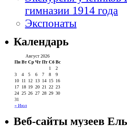
гимназии 1914 года
Экспонаты
Календарь
Август 2026
Пн
Вт
Ср
Чт
Пт
Сб
Вс
1
2
3
4
5
6
7
8
9
10
11
12
13
14
15
16
17
18
19
20
21
22
23
24
25
26
27
28
29
30
31
« Июл
Веб-сайты музеев Ель