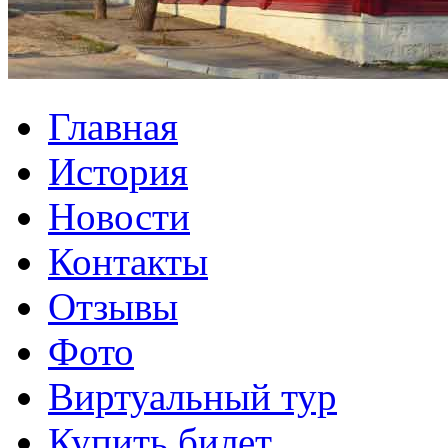
Главная
История
Новости
Контакты
Отзывы
Фото
Виртуальный тур
Купить билет