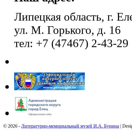
Липецкая область, г. Ел
ул. М. Горького, д. 16
тел: +7 (47467) 2-43-29
© 2026 -
Литературно-мемориальный музей И.А. Бунина
| Desi