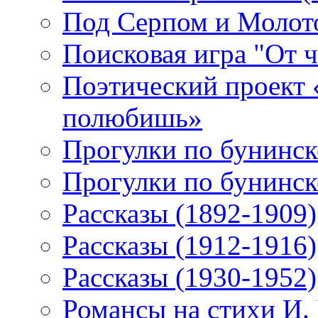
Под Серпом и Молот
Поисковая игра "От 
Поэтический проект 
полюбишь»
Прогулки по бунинск
Прогулки по бунинск
Рассказы (1892-1909)
Рассказы (1912-1916)
Рассказы (1930-1952)
Романсы на стихи И.