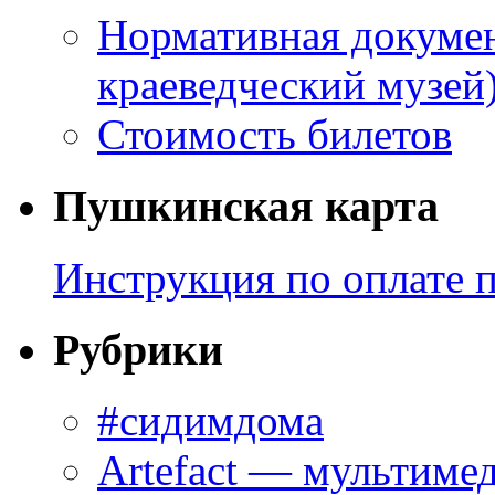
Нормативная докумен
краеведческий музей
Стоимость билетов
Пушкинская карта
Инструкция по оплате 
Рубрики
#сидимдома
Artefact — мультиме