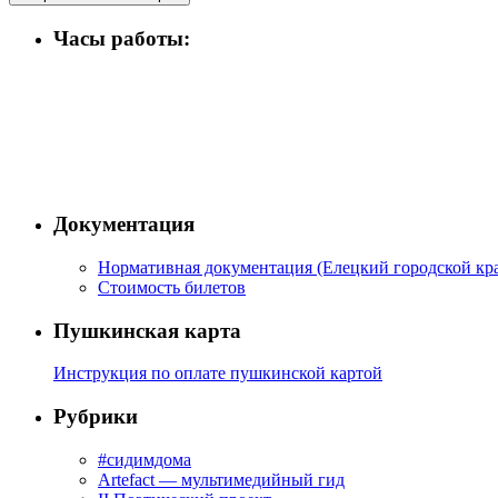
Часы работы:
Документация
Нормативная документация (Елецкий городской кра
Стоимость билетов
Пушкинская карта
Инструкция по оплате пушкинской картой
Рубрики
#сидимдома
Artefact — мультимедийный гид