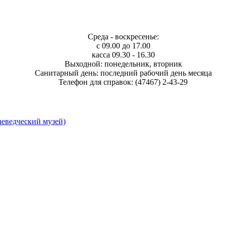
Среда - воскресенье:
с 09.00 до 17.00
касса 09.30 - 16.30
Выходной: понедельник, вторник
Санитарный день: последний рабочий день месяца
Телефон для справок: (47467) 2-43-29
еведческий музей)