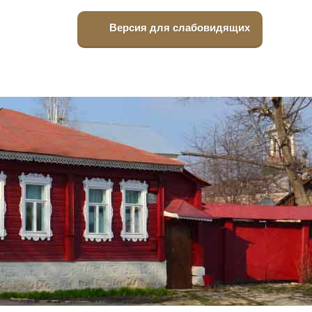
Версия для слабовидящих